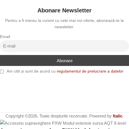
Abonare Newsletter
Pentru a fi mereu la curent cu cele mai noi oferte, abonează-te la
newsletter.
Email
Am citit și sunt de acord cu
regulamentul de prelucrare a datelor
Copyright ©2026. Toate drepturile rezervate. Powered by
Italic
.