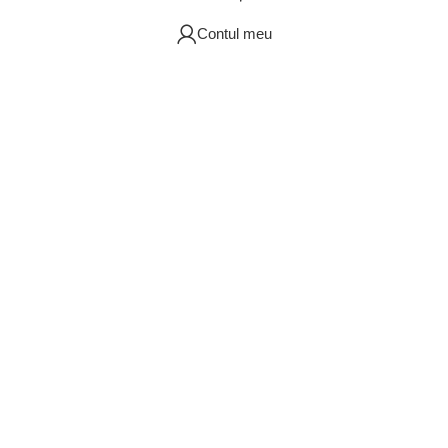
Contul meu