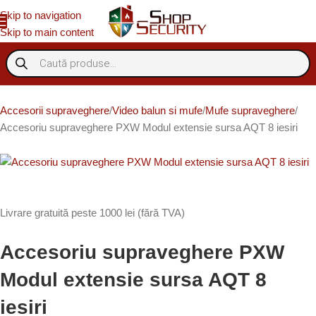
Skip to navigation
Skip to main content
Accesorii supraveghere
Video balun si mufe
Mufe supraveghere
Accesoriu supraveghere PXW Modul extensie sursa AQT 8 iesiri
Livrare gratuită peste 1000 lei (fără TVA)
Accesoriu supraveghere PXW
Modul extensie sursa AQT 8
iesiri