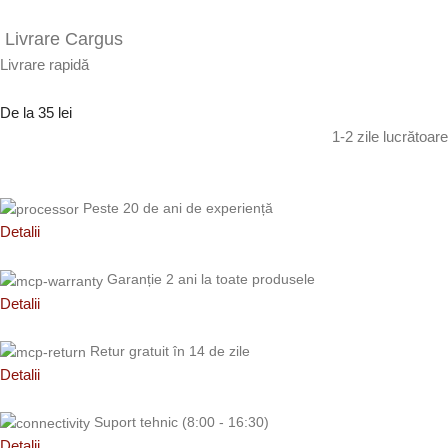
Livrare Cargus
Livrare rapidă
De la 35 lei
1-2 zile lucrătoare
Peste 20 de ani de experiență
Detalii
Garanție 2 ani la toate produsele
Detalii
Retur gratuit în 14 de zile
Detalii
Suport tehnic (8:00 - 16:30)
Detalii