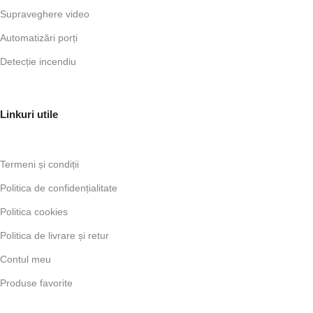
Supraveghere video
Automatizări porți
Detecție incendiu
Linkuri utile
Termeni și condiții
Politica de confidențialitate
Politica cookies
Politica de livrare și retur
Contul meu
Produse favorite