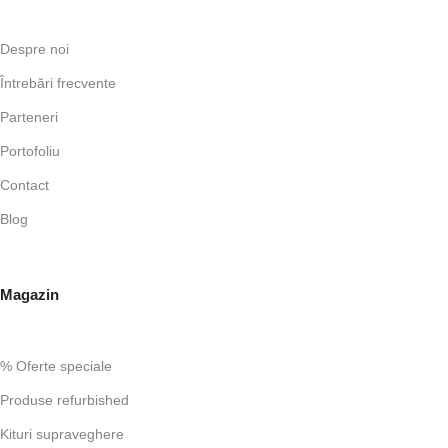
Despre noi
Întrebări frecvente
Parteneri
Portofoliu
Contact
Blog
Magazin
% Oferte speciale
Produse refurbished
Kituri supraveghere