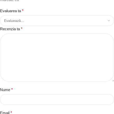
Evaluarea ta
*
Recenzia ta
*
Nume
*
Email
*