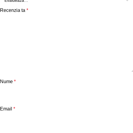
Recenzia ta
*
Nume
*
Email
*