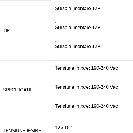
Sursa alimentare 12V
,
Sursa alimentare 12V
TIP
,
Sursa alimentare 12V
Tensiune intrare: 190-240 Vac
,
Tensiune intrare: 190-240 Vac
SPECIFICATII
,
Tensiune intrare: 190-240 Vac
12V DC
TENSIUNE IESIRE