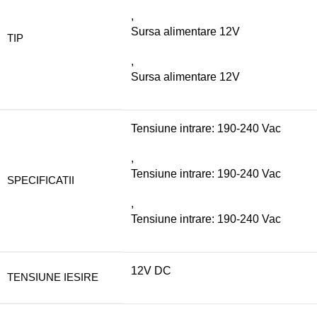
,
Sursa alimentare 12V
TIP
,
Sursa alimentare 12V
Tensiune intrare: 190-240 Vac
,
Tensiune intrare: 190-240 Vac
SPECIFICATII
,
Tensiune intrare: 190-240 Vac
12V DC
TENSIUNE IESIRE