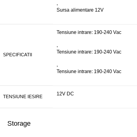
,
Sursa alimentare 12V
Tensiune intrare: 190-240 Vac
,
Tensiune intrare: 190-240 Vac
SPECIFICATII
,
Tensiune intrare: 190-240 Vac
12V DC
TENSIUNE IESIRE
Storage