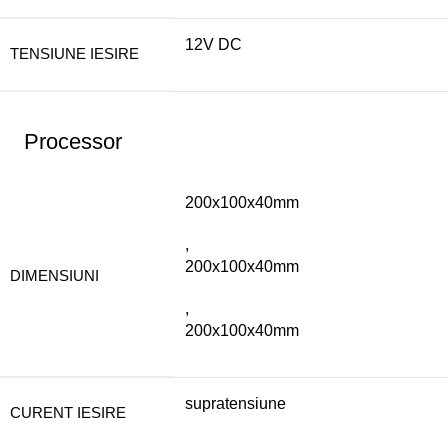
12V DC
TENSIUNE IESIRE
Processor
200x100x40mm
,
200x100x40mm
DIMENSIUNI
,
200x100x40mm
supratensiune
CURENT IESIRE