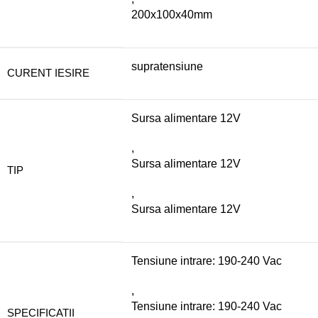
200x100x40mm
supratensiune
CURENT IESIRE
Sursa alimentare 12V
,
Sursa alimentare 12V
TIP
,
Sursa alimentare 12V
Tensiune intrare: 190-240 Vac
,
Tensiune intrare: 190-240 Vac
SPECIFICATII