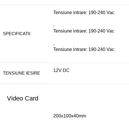
Tensiune intrare: 190-240 Vac
,
Tensiune intrare: 190-240 Vac
SPECIFICATII
,
Tensiune intrare: 190-240 Vac
12V DC
TENSIUNE IESIRE
Video Card
200x100x40mm
,