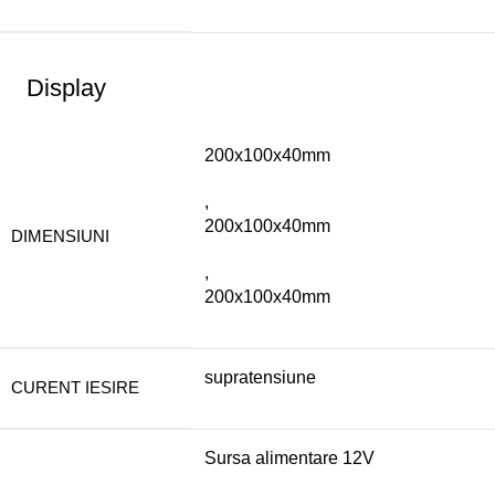
Display
200x100x40mm
,
200x100x40mm
DIMENSIUNI
,
200x100x40mm
supratensiune
CURENT IESIRE
Sursa alimentare 12V