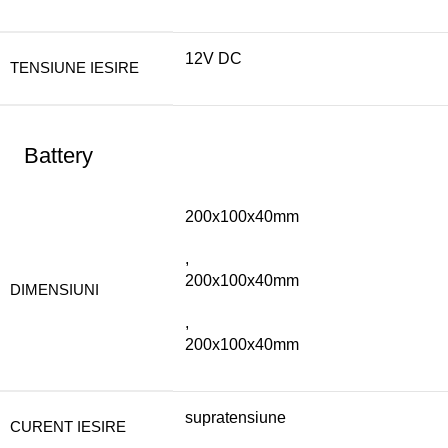
12V DC
TENSIUNE IESIRE
Battery
200x100x40mm
,
200x100x40mm
DIMENSIUNI
,
200x100x40mm
supratensiune
CURENT IESIRE