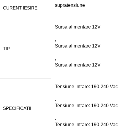
supratensiune
CURENT IESIRE
Sursa alimentare 12V
,
Sursa alimentare 12V
TIP
,
Sursa alimentare 12V
Tensiune intrare: 190-240 Vac
,
Tensiune intrare: 190-240 Vac
SPECIFICATII
,
Tensiune intrare: 190-240 Vac