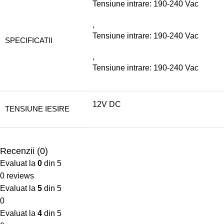
Tensiune intrare: 190-240 Vac
,
Tensiune intrare: 190-240 Vac
SPECIFICATII
,
Tensiune intrare: 190-240 Vac
12V DC
TENSIUNE IESIRE
Recenzii (0)
Evaluat la
0
din 5
0 reviews
Evaluat la
5
din 5
0
Evaluat la
4
din 5