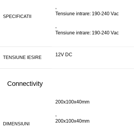
,
Tensiune intrare: 190-240 Vac
SPECIFICATII
,
Tensiune intrare: 190-240 Vac
12V DC
TENSIUNE IESIRE
Connectivity
200x100x40mm
,
200x100x40mm
DIMENSIUNI
,