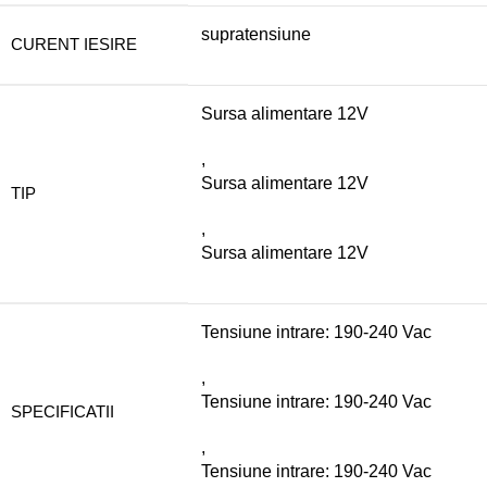
supratensiune
CURENT IESIRE
Sursa alimentare 12V
,
Sursa alimentare 12V
TIP
,
Sursa alimentare 12V
Tensiune intrare: 190-240 Vac
,
Tensiune intrare: 190-240 Vac
SPECIFICATII
,
Tensiune intrare: 190-240 Vac