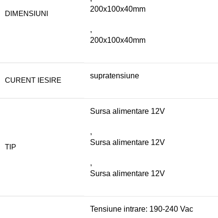
200x100x40mm
DIMENSIUNI
,
200x100x40mm
supratensiune
CURENT IESIRE
Sursa alimentare 12V
,
Sursa alimentare 12V
TIP
,
Sursa alimentare 12V
Tensiune intrare: 190-240 Vac