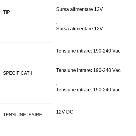
,
Sursa alimentare 12V
TIP
,
Sursa alimentare 12V
Tensiune intrare: 190-240 Vac
,
Tensiune intrare: 190-240 Vac
SPECIFICATII
,
Tensiune intrare: 190-240 Vac
12V DC
TENSIUNE IESIRE