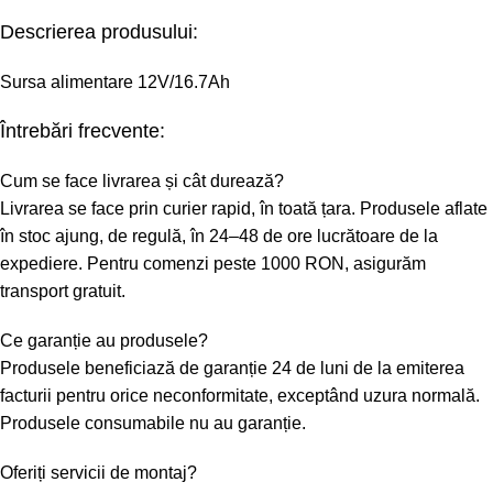
Descrierea produsului:
Sursa alimentare 12V/16.7Ah
Întrebări frecvente:
Cum se face livrarea și cât durează?
Livrarea se face prin curier rapid, în toată țara. Produsele aflate
în stoc ajung, de regulă, în 24–48 de ore lucrătoare de la
expediere. Pentru comenzi peste 1000 RON, asigurăm
transport gratuit.
Ce garanție au produsele?
Produsele beneficiază de garanție 24 de luni de la emiterea
facturii pentru orice neconformitate, exceptând uzura normală.
Produsele consumabile nu au garanție.
Oferiți servicii de montaj?