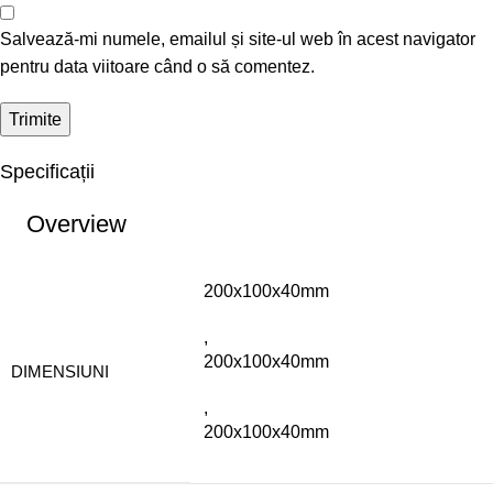
Salvează-mi numele, emailul și site-ul web în acest navigator
pentru data viitoare când o să comentez.
Specificații
Overview
200x100x40mm
,
200x100x40mm
DIMENSIUNI
,
200x100x40mm