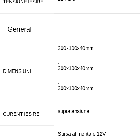
TENSIUNE IESIRE
General
200x100x40mm
,
200x100x40mm
DIMENSIUNI
,
200x100x40mm
supratensiune
CURENT IESIRE
Sursa alimentare 12V