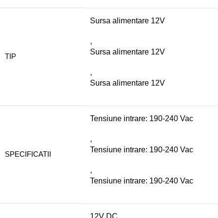
Sursa alimentare 12V
,
Sursa alimentare 12V
TIP
,
Sursa alimentare 12V
Tensiune intrare: 190-240 Vac
,
Tensiune intrare: 190-240 Vac
SPECIFICATII
,
Tensiune intrare: 190-240 Vac
12V DC