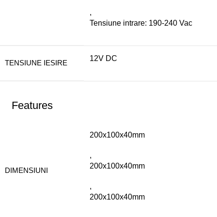
,
Tensiune intrare: 190-240 Vac
12V DC
TENSIUNE IESIRE
Features
200x100x40mm
,
200x100x40mm
DIMENSIUNI
,
200x100x40mm