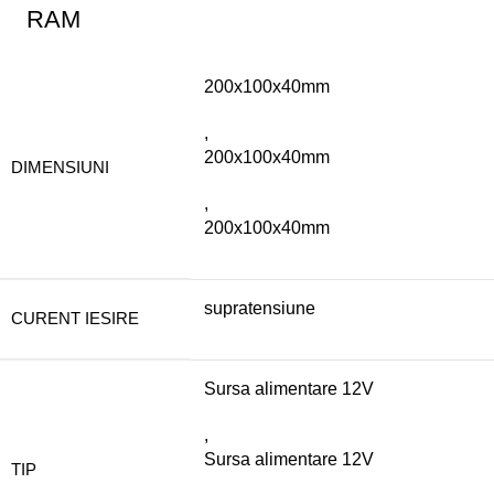
RAM
200x100x40mm
,
200x100x40mm
DIMENSIUNI
,
200x100x40mm
supratensiune
CURENT IESIRE
Sursa alimentare 12V
,
Sursa alimentare 12V
TIP