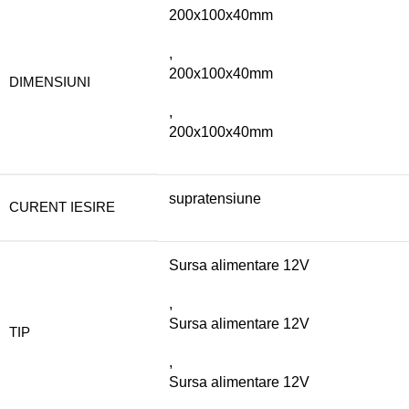
200x100x40mm
,
200x100x40mm
DIMENSIUNI
,
200x100x40mm
supratensiune
CURENT IESIRE
Sursa alimentare 12V
,
Sursa alimentare 12V
TIP
,
Sursa alimentare 12V