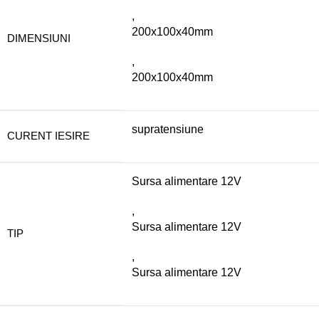
,
200x100x40mm
DIMENSIUNI
,
200x100x40mm
supratensiune
CURENT IESIRE
Sursa alimentare 12V
,
Sursa alimentare 12V
TIP
,
Sursa alimentare 12V