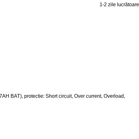
1-2 zile lucrătoare
BAT), protectie: Short circuit, Over current, Overload,