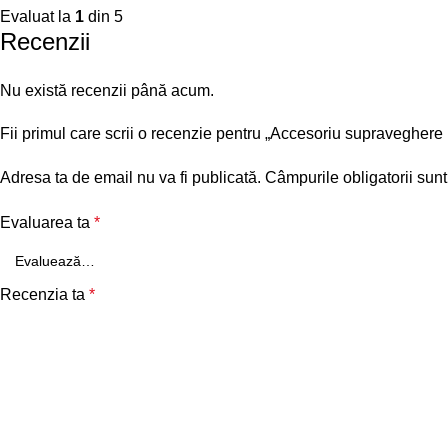
Evaluat la
1
din 5
Recenzii
Nu există recenzii până acum.
Fii primul care scrii o recenzie pentru „Accesoriu supraveg
Adresa ta de email nu va fi publicată.
Câmpurile obligatorii sun
Evaluarea ta
*
Recenzia ta
*