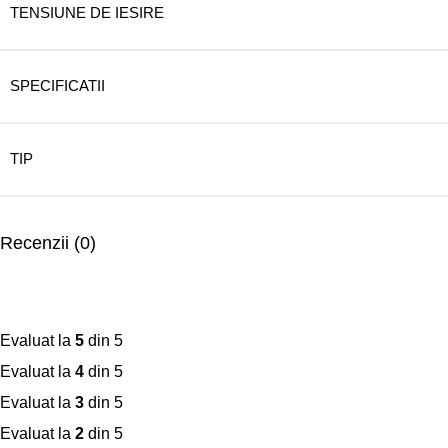
TENSIUNE DE IESIRE
SPECIFICATII
TIP
Recenzii (0)
Evaluat la
5
din 5
Evaluat la
4
din 5
Evaluat la
3
din 5
Evaluat la
2
din 5