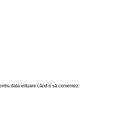
entru data viitoare când o să comentez.