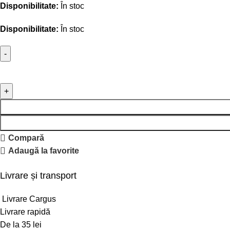
Disponibilitate:
În stoc
Disponibilitate:
În stoc
Compară
Adaugă la favorite
Livrare și transport
Livrare Cargus
Livrare rapidă
De la 35 lei