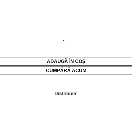
ADAUGĂ ÎN COȘ
CUMPĂRĂ ACUM
Distribuie: