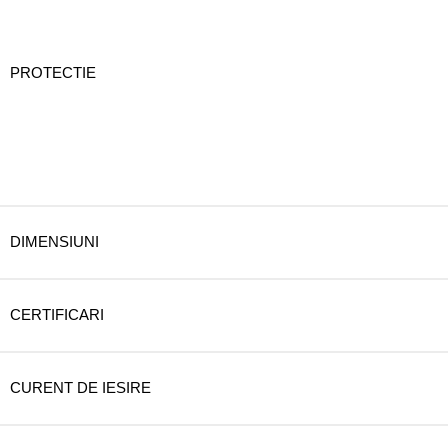
PROTECTIE
DIMENSIUNI
CERTIFICARI
CURENT DE IESIRE