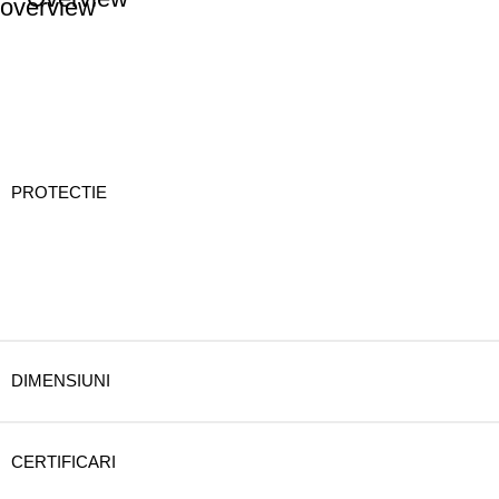
PROTECTIE
DIMENSIUNI
CERTIFICARI