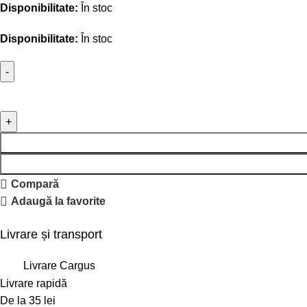
Disponibilitate:
În stoc
Disponibilitate:
În stoc
Compară
Adaugă la favorite
Livrare și transport
Livrare Cargus
Livrare rapidă
De la 35 lei