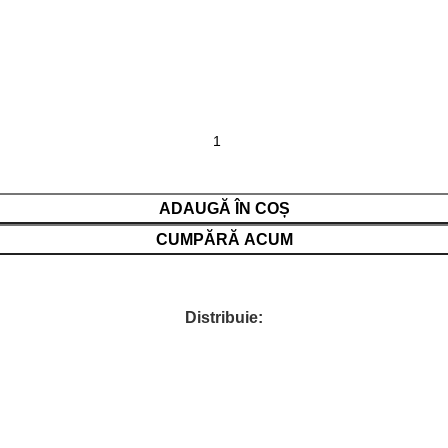
ADAUGĂ ÎN COȘ
CUMPĂRĂ ACUM
Distribuie: