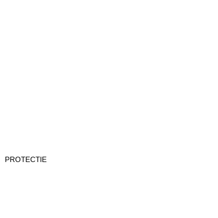
PROTECTIE