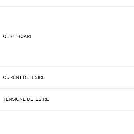
CERTIFICARI
CURENT DE IESIRE
TENSIUNE DE IESIRE