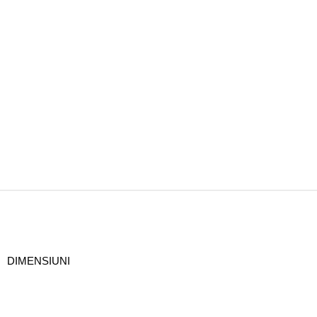
DIMENSIUNI