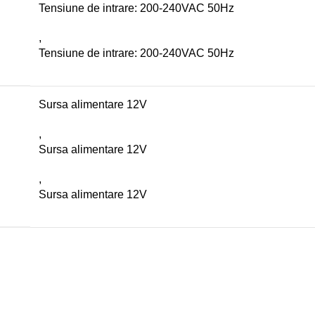
Tensiune de intrare: 200-240VAC 50Hz
,
Tensiune de intrare: 200-240VAC 50Hz
Sursa alimentare 12V
,
Sursa alimentare 12V
,
Sursa alimentare 12V