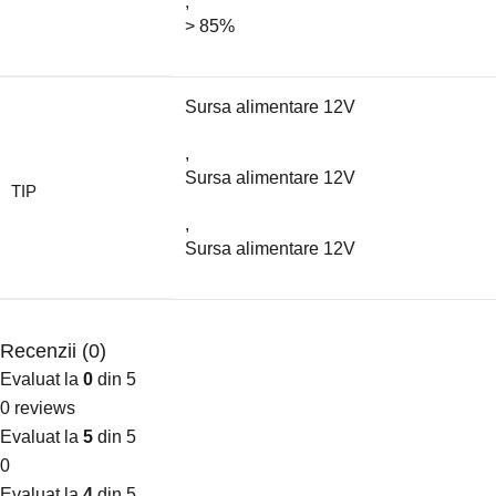
,
> 85%
Sursa alimentare 12V
,
Sursa alimentare 12V
TIP
,
Sursa alimentare 12V
Recenzii (0)
Evaluat la
0
din 5
0 reviews
Evaluat la
5
din 5
0
Evaluat la
4
din 5