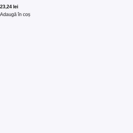
23,24
lei
Adaugă în coș