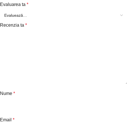
Evaluarea ta
*
Recenzia ta
*
Nume
*
Email
*