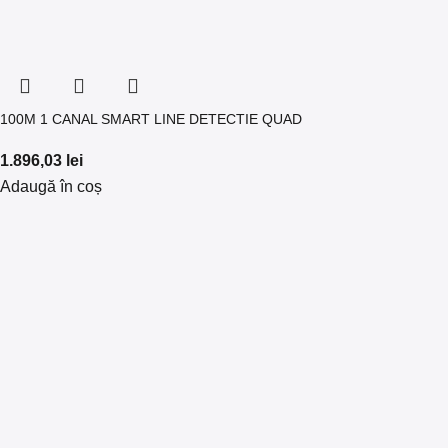
100M 1 CANAL SMART LINE DETECTIE QUAD
1.896,03
lei
Adaugă în coș