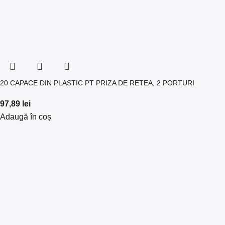
20 CAPACE DIN PLASTIC PT PRIZA DE RETEA, 2 PORTURI
97,89
lei
Adaugă în coș