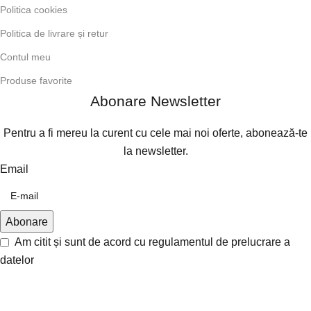
Politica cookies
Politica de livrare și retur
Contul meu
Produse favorite
Abonare Newsletter
Pentru a fi mereu la curent cu cele mai noi oferte, abonează-te
la newsletter.
Email
Am citit și sunt de acord cu
regulamentul de prelucrare a
datelor