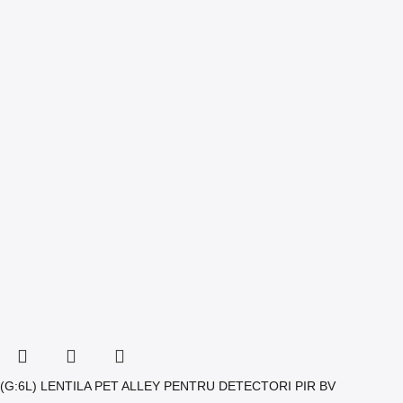
(G:6L) LENTILA PET ALLEY PENTRU DETECTORI PIR BV