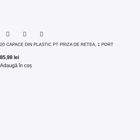
20 CAPACE DIN PLASTIC PT PRIZA DE RETEA, 1 PORT
85,98
lei
Adaugă în coș