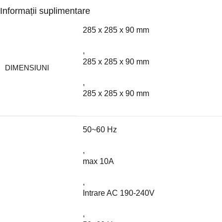
Informații suplimentare
285 x 285 x 90 mm
,
285 x 285 x 90 mm
DIMENSIUNI
,
285 x 285 x 90 mm
50~60 Hz
,
max 10A
,
Intrare AC 190-240V
,