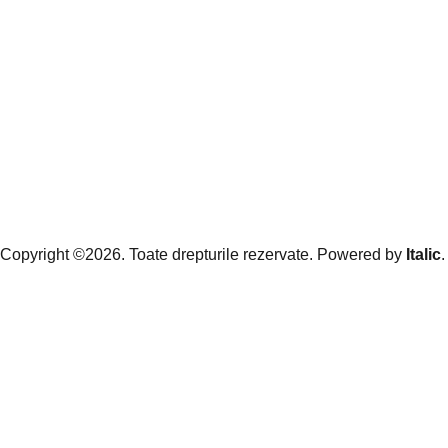
Copyright ©2026. Toate drepturile rezervate. Powered by
Italic
.