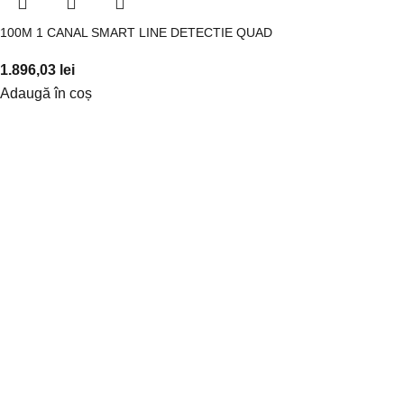
100M 1 CANAL SMART LINE DETECTIE QUAD
1.896,03
lei
Adaugă în coș