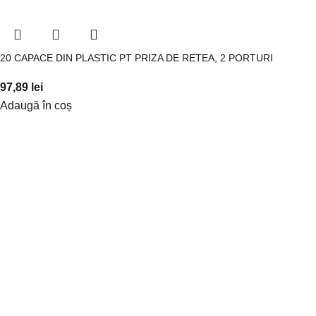
20 CAPACE DIN PLASTIC PT PRIZA DE RETEA, 2 PORTURI
97,89
lei
Adaugă în coș