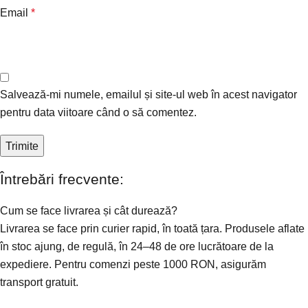
Email
*
Salvează-mi numele, emailul și site-ul web în acest navigator
pentru data viitoare când o să comentez.
Întrebări frecvente:
Cum se face livrarea și cât durează?
Livrarea se face prin curier rapid, în toată țara. Produsele aflate
în stoc ajung, de regulă, în 24–48 de ore lucrătoare de la
expediere. Pentru comenzi peste 1000 RON, asigurăm
transport gratuit.