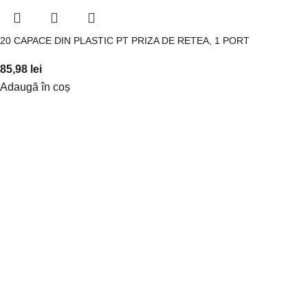
20 CAPACE DIN PLASTIC PT PRIZA DE RETEA, 1 PORT
85,98
lei
Adaugă în coș