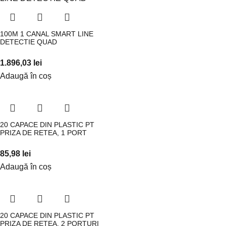
100M 1 CANAL SMART LINE
DETECTIE QUAD
1.896,03
lei
Adaugă în coș
20 CAPACE DIN PLASTIC PT
PRIZA DE RETEA, 1 PORT
85,98
lei
Adaugă în coș
20 CAPACE DIN PLASTIC PT
PRIZA DE RETEA, 2 PORTURI