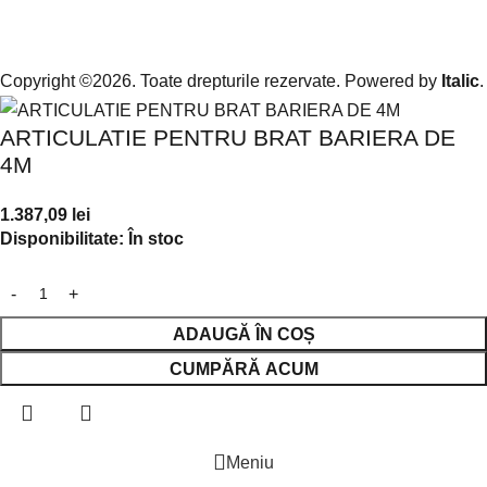
Copyright ©2026. Toate drepturile rezervate. Powered by
Italic
.
ARTICULATIE PENTRU BRAT BARIERA DE
4M
1.387,09
lei
Disponibilitate:
În stoc
ADAUGĂ ÎN COȘ
CUMPĂRĂ ACUM
Meniu