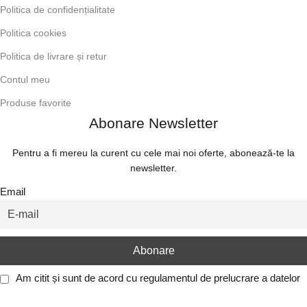
Politica de confidențialitate
Politica cookies
Politica de livrare și retur
Contul meu
Produse favorite
Abonare Newsletter
Pentru a fi mereu la curent cu cele mai noi oferte, abonează-te la
newsletter.
Email
Am citit și sunt de acord cu
regulamentul de prelucrare a datelor