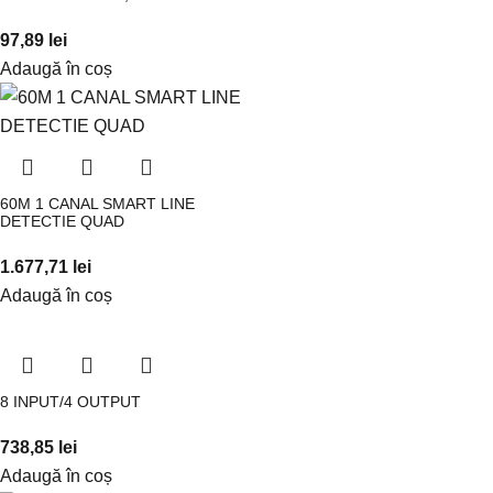
97,89
lei
Adaugă în coș
60M 1 CANAL SMART LINE
DETECTIE QUAD
1.677,71
lei
Adaugă în coș
8 INPUT/4 OUTPUT
738,85
lei
Adaugă în coș