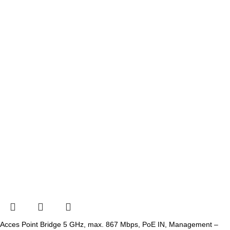
Acces Point Bridge 5 GHz, max. 867 Mbps, PoE IN, Management –