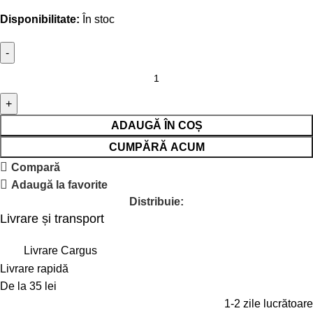
Disponibilitate:
În stoc
ADAUGĂ ÎN COȘ
CUMPĂRĂ ACUM
Compară
Adaugă la favorite
Distribuie:
Livrare și transport
Livrare Cargus
Livrare rapidă
De la 35 lei
1-2 zile lucrătoare