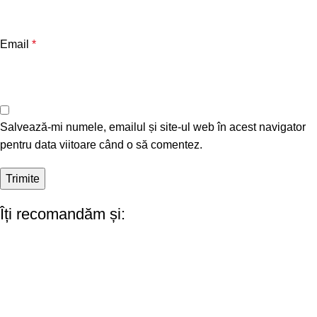
Email
*
Salvează-mi numele, emailul și site-ul web în acest navigator
pentru data viitoare când o să comentez.
Îți recomandăm și: