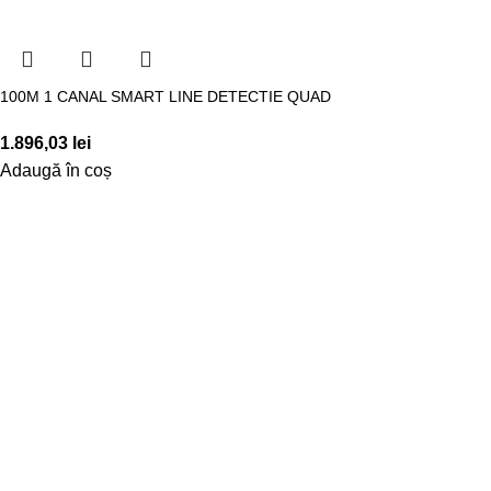
100M 1 CANAL SMART LINE DETECTIE QUAD
1.896,03
lei
Adaugă în coș