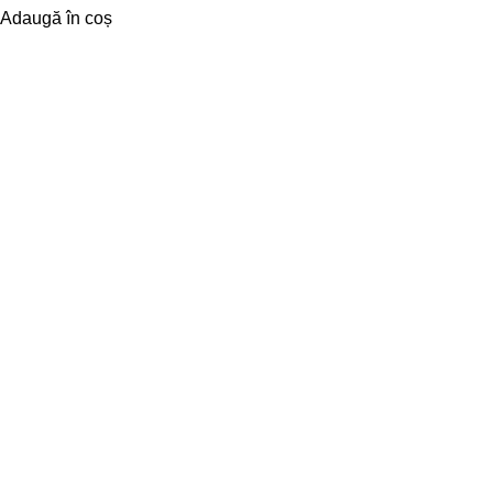
Adaugă în coș