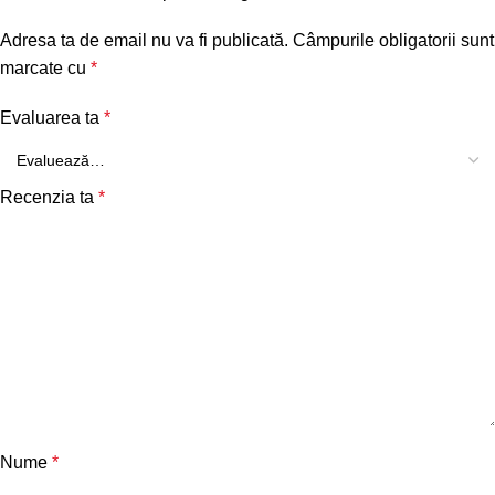
Adresa ta de email nu va fi publicată.
Câmpurile obligatorii sunt
marcate cu
*
Evaluarea ta
*
Recenzia ta
*
Nume
*