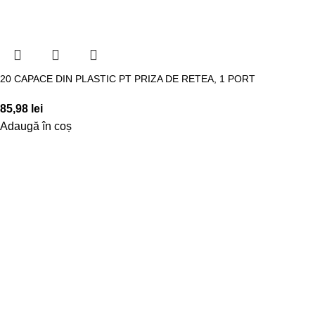
20 CAPACE DIN PLASTIC PT PRIZA DE RETEA, 1 PORT
85,98
lei
Adaugă în coș