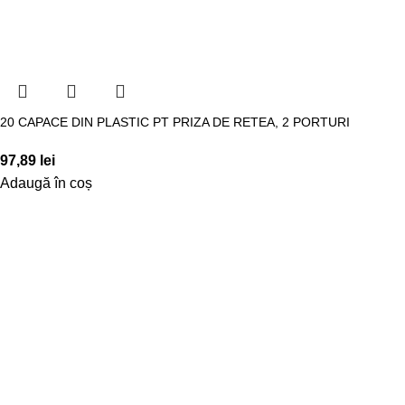
20 CAPACE DIN PLASTIC PT PRIZA DE RETEA, 2 PORTURI
97,89
lei
Adaugă în coș