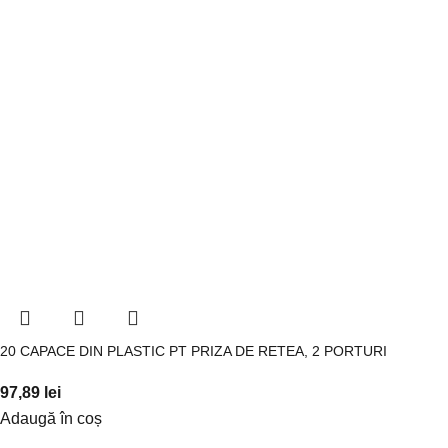
20 CAPACE DIN PLASTIC PT PRIZA DE RETEA, 2 PORTURI
97,89
lei
Adaugă în coș