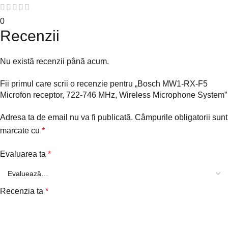
0
Recenzii
Nu există recenzii până acum.
Fii primul care scrii o recenzie pentru „Bosch MW1-RX-F5
Microfon receptor, 722-746 MHz, Wireless Microphone System”
Adresa ta de email nu va fi publicată.
Câmpurile obligatorii sunt
marcate cu
*
Evaluarea ta
*
Recenzia ta
*