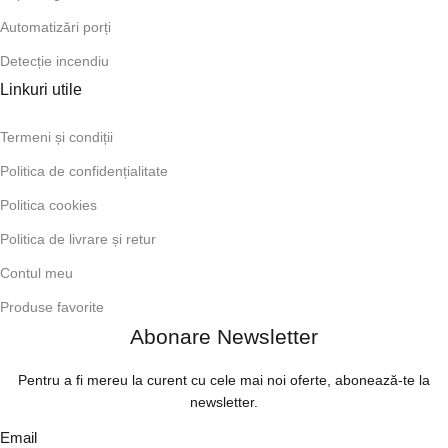
Automatizări porți
Detecție incendiu
Linkuri utile
Termeni și condiții
Politica de confidențialitate
Politica cookies
Politica de livrare și retur
Contul meu
Produse favorite
Abonare Newsletter
Pentru a fi mereu la curent cu cele mai noi oferte, abonează-te la
newsletter.
Email