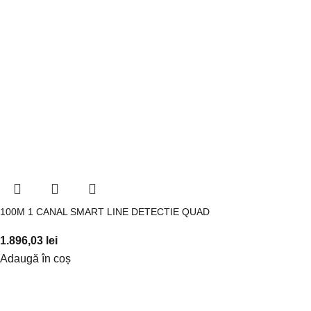
100M 1 CANAL SMART LINE DETECTIE QUAD
1.896,03
lei
Adaugă în coș