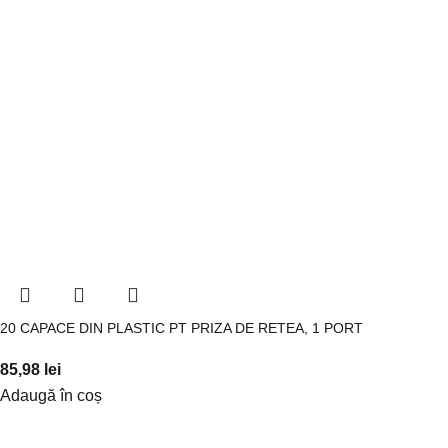
20 CAPACE DIN PLASTIC PT PRIZA DE RETEA, 1 PORT
85,98
lei
Adaugă în coș