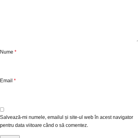
Nume
*
Email
*
Salvează-mi numele, emailul și site-ul web în acest navigator
pentru data viitoare când o să comentez.