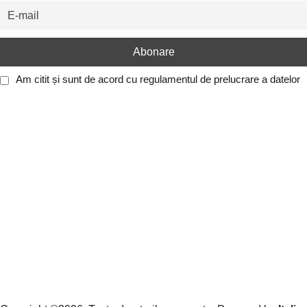
Am citit și sunt de acord cu
regulamentul de prelucrare a datelor