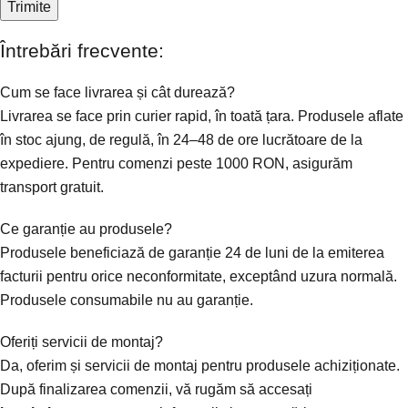
Întrebări frecvente:
Cum se face livrarea și cât durează?
Livrarea se face prin curier rapid, în toată țara. Produsele aflate
în stoc ajung, de regulă, în 24–48 de ore lucrătoare de la
expediere. Pentru comenzi peste 1000 RON, asigurăm
transport gratuit.
Ce garanție au produsele?
Produsele beneficiază de garanție 24 de luni de la emiterea
facturii pentru orice neconformitate, exceptând uzura normală.
Produsele consumabile nu au garanție.
Oferiți servicii de montaj?
Da, oferim și servicii de montaj pentru produsele achiziționate.
După finalizarea comenzii, vă rugăm să accesați