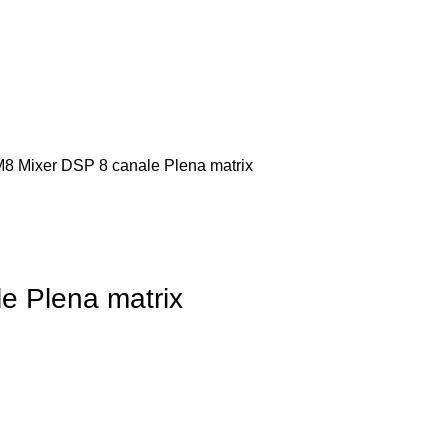
 Mixer DSP 8 canale Plena matrix
e Plena matrix