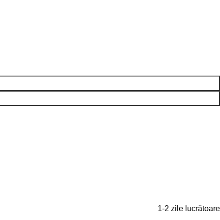
1-2 zile lucrătoare