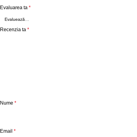
Evaluarea ta
*
Recenzia ta
*
Nume
*
Email
*