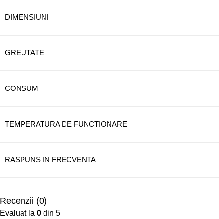
DIMENSIUNI
GREUTATE
CONSUM
TEMPERATURA DE FUNCTIONARE
RASPUNS IN FRECVENTA
Recenzii (0)
Evaluat la
0
din 5