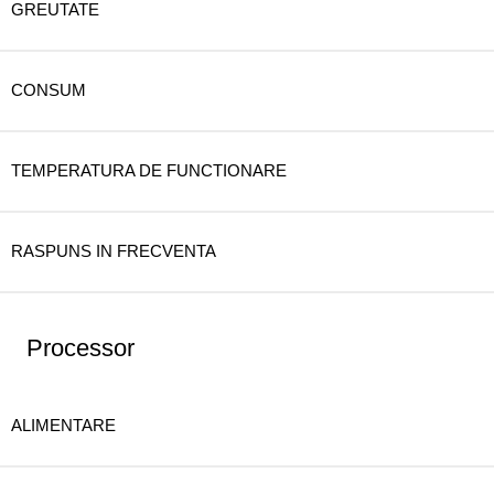
GREUTATE
CONSUM
TEMPERATURA DE FUNCTIONARE
RASPUNS IN FRECVENTA
Processor
ALIMENTARE