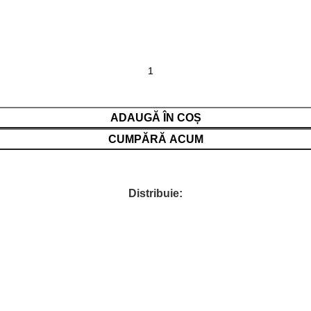
ADAUGĂ ÎN COȘ
CUMPĂRĂ ACUM
Distribuie: