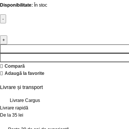
Disponibilitate:
În stoc
Compară
Adaugă la favorite
Livrare și transport
Livrare Cargus
Livrare rapidă
De la 35 lei