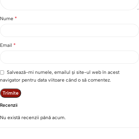
Nume
*
Email
*
Salvează-mi numele, emailul și site-ul web în acest
navigator pentru data viitoare când o să comentez.
Recenzii
Nu există recenzii până acum.