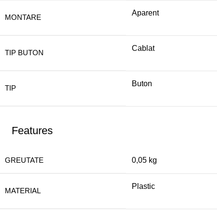
Aparent
MONTARE
Cablat
TIP BUTON
Buton
TIP
Features
GREUTATE
0,05 kg
Plastic
MATERIAL