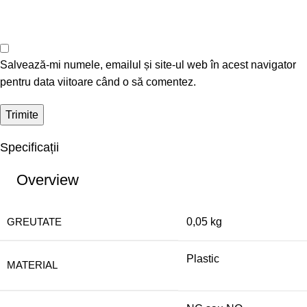
Salvează-mi numele, emailul și site-ul web în acest navigator
pentru data viitoare când o să comentez.
Specificații
Overview
GREUTATE
0,05 kg
Plastic
MATERIAL