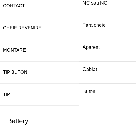
NC sau NO
CONTACT
Fara cheie
CHEIE REVENIRE
Aparent
MONTARE
Cablat
TIP BUTON
Buton
TIP
Battery