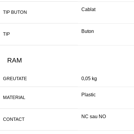
Cablat
TIP BUTON
Buton
TIP
RAM
GREUTATE
0,05 kg
Plastic
MATERIAL
NC sau NO
CONTACT