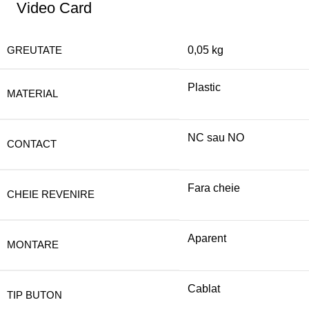
Video Card
GREUTATE
0,05 kg
Plastic
MATERIAL
NC sau NO
CONTACT
Fara cheie
CHEIE REVENIRE
Aparent
MONTARE
Cablat
TIP BUTON