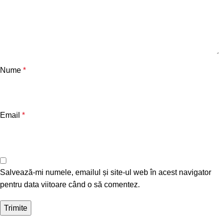
Nume
*
Email
*
Salvează-mi numele, emailul și site-ul web în acest navigator
pentru data viitoare când o să comentez.