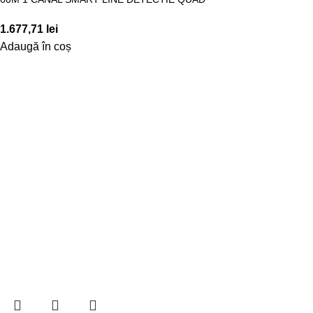
1.677,71
lei
Adaugă în coș