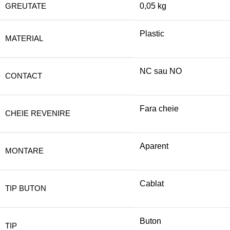
GREUTATE
0,05 kg
Plastic
MATERIAL
NC sau NO
CONTACT
Fara cheie
CHEIE REVENIRE
Aparent
MONTARE
Cablat
TIP BUTON
Buton
TIP