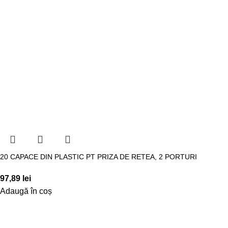
20 CAPACE DIN PLASTIC PT PRIZA DE RETEA, 2 PORTURI
97,89
lei
Adaugă în coș