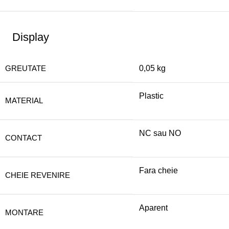
Display
GREUTATE
0,05 kg
Plastic
MATERIAL
NC sau NO
CONTACT
Fara cheie
CHEIE REVENIRE
Aparent
MONTARE