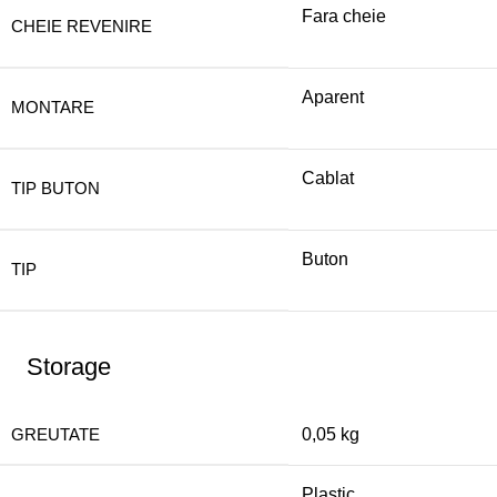
Fara cheie
CHEIE REVENIRE
Aparent
MONTARE
Cablat
TIP BUTON
Buton
TIP
Storage
GREUTATE
0,05 kg
Plastic