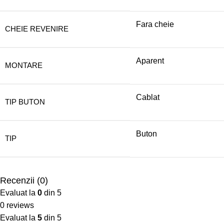
Fara cheie
CHEIE REVENIRE
Aparent
MONTARE
Cablat
TIP BUTON
Buton
TIP
Recenzii (0)
Evaluat la
0
din 5
0 reviews
Evaluat la
5
din 5