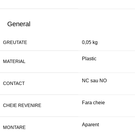
General
GREUTATE
0,05 kg
Plastic
MATERIAL
NC sau NO
CONTACT
Fara cheie
CHEIE REVENIRE
Aparent
MONTARE