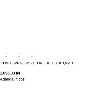
100M 1 CANAL SMART LINE DETECTIE QUAD
1.896,03
lei
Adaugă în coș