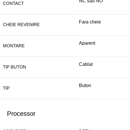
NC sau NO
CONTACT
Fara cheie
CHEIE REVENIRE
Aparent
MONTARE
Cablat
TIP BUTON
Buton
TIP
Processor