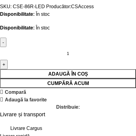
SKU:
CSE-86R-LED
Producător:
CSAccess
Disponibilitate:
În stoc
Disponibilitate:
În stoc
ADAUGĂ ÎN COȘ
CUMPĂRĂ ACUM
Compară
Adaugă la favorite
Distribuie:
Livrare și transport
Livrare Cargus