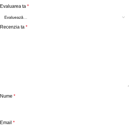
Evaluarea ta
*
Recenzia ta
*
Nume
*
Email
*