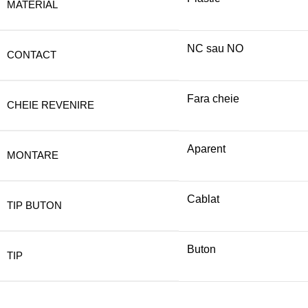
MATERIAL
NC sau NO
CONTACT
Fara cheie
CHEIE REVENIRE
Aparent
MONTARE
Cablat
TIP BUTON
Buton
TIP