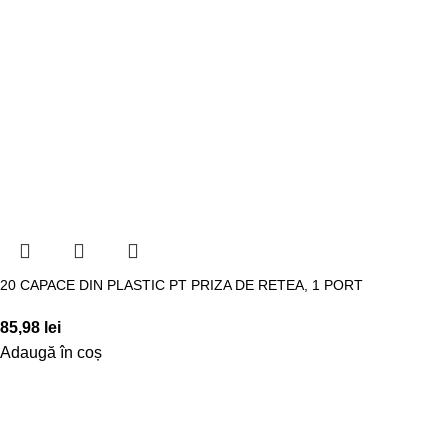
20 CAPACE DIN PLASTIC PT PRIZA DE RETEA, 1 PORT
85,98
lei
Adaugă în coș