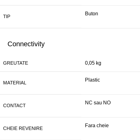
Buton
TIP
Connectivity
GREUTATE
0,05 kg
Plastic
MATERIAL
NC sau NO
CONTACT
Fara cheie
CHEIE REVENIRE