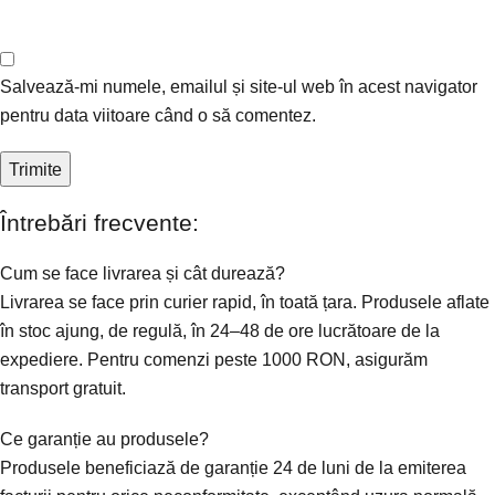
Salvează-mi numele, emailul și site-ul web în acest navigator
pentru data viitoare când o să comentez.
Întrebări frecvente:
Cum se face livrarea și cât durează?
Livrarea se face prin curier rapid, în toată țara. Produsele aflate
în stoc ajung, de regulă, în 24–48 de ore lucrătoare de la
expediere. Pentru comenzi peste 1000 RON, asigurăm
transport gratuit.
Ce garanție au produsele?
Produsele beneficiază de garanție 24 de luni de la emiterea