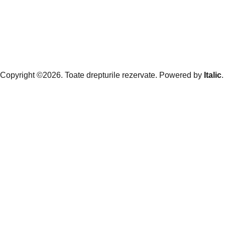
Copyright ©2026. Toate drepturile rezervate. Powered by
Italic
.