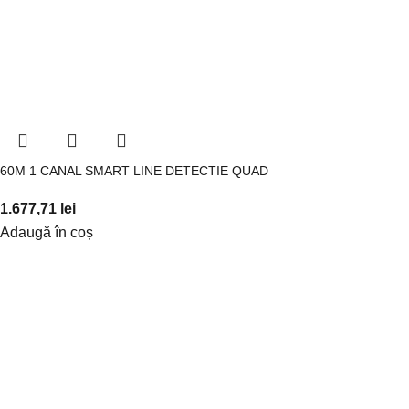
60M 1 CANAL SMART LINE DETECTIE QUAD
1.677,71
lei
Adaugă în coș