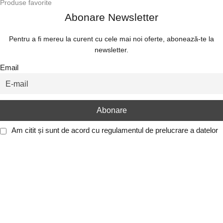
Produse favorite
Abonare Newsletter
Pentru a fi mereu la curent cu cele mai noi oferte, abonează-te la
newsletter.
Email
Am citit și sunt de acord cu
regulamentul de prelucrare a datelor