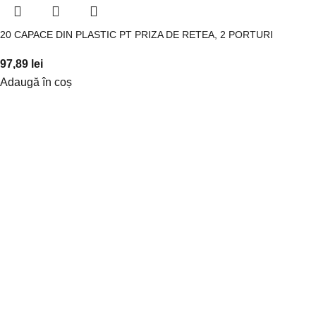
20 CAPACE DIN PLASTIC PT PRIZA DE RETEA, 2 PORTURI
97,89
lei
Adaugă în coș