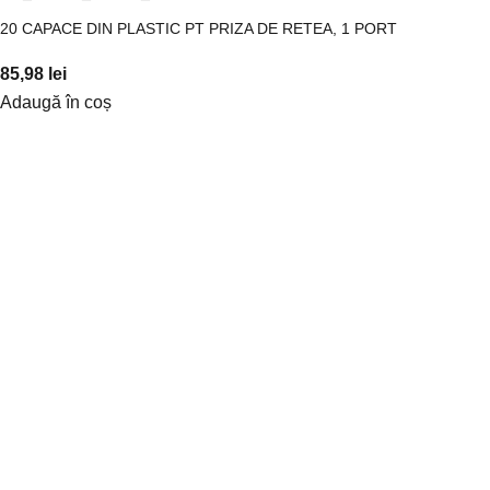
20 CAPACE DIN PLASTIC PT PRIZA DE RETEA, 1 PORT
85,98
lei
Adaugă în coș