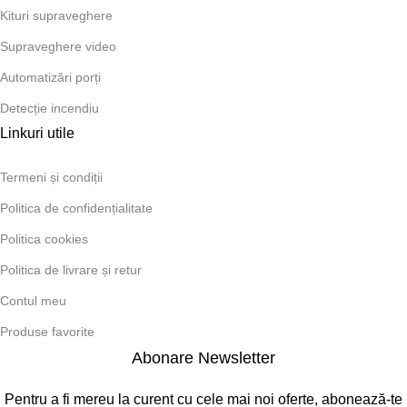
Kituri supraveghere
Supraveghere video
Automatizări porți
Detecție incendiu
Linkuri utile
Termeni și condiții
Politica de confidențialitate
Politica cookies
Politica de livrare și retur
Contul meu
Produse favorite
Abonare Newsletter
Pentru a fi mereu la curent cu cele mai noi oferte, abonează-te