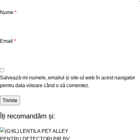
Nume
*
Email
*
Salvează-mi numele, emailul și site-ul web în acest navigator
pentru data viitoare când o să comentez.
Îți recomandăm și: