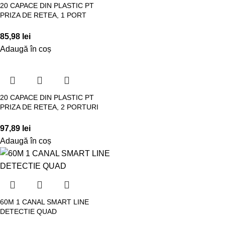
20 CAPACE DIN PLASTIC PT
PRIZA DE RETEA, 1 PORT
85,98
lei
Adaugă în coș
20 CAPACE DIN PLASTIC PT
PRIZA DE RETEA, 2 PORTURI
97,89
lei
Adaugă în coș
60M 1 CANAL SMART LINE
DETECTIE QUAD