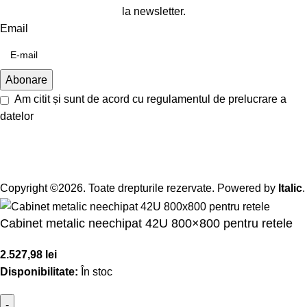
la newsletter.
Email
Am citit și sunt de acord cu
regulamentul de prelucrare a
datelor
Copyright ©2026. Toate drepturile rezervate. Powered by
Italic
.
Cabinet metalic neechipat 42U 800×800 pentru retele
2.527,98
lei
Disponibilitate:
În stoc