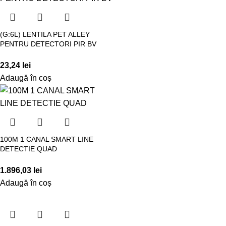
(G:6L) LENTILA PET ALLEY
PENTRU DETECTORI PIR BV
23,24
lei
Adaugă în coș
100M 1 CANAL SMART LINE
DETECTIE QUAD
1.896,03
lei
Adaugă în coș