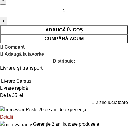
ADAUGĂ ÎN COȘ
CUMPĂRĂ ACUM
Compară
Adaugă la favorite
Distribuie:
Livrare și transport
Livrare Cargus
Livrare rapidă
De la 35 lei
1-2 zile lucrătoare
Peste 20 de ani de experiență
Detalii
Garanție 2 ani la toate produsele