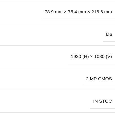
78.9 mm × 75.4 mm × 216.6 mm
Da
1920 (H) × 1080 (V)
2 MP CMOS
IN STOC