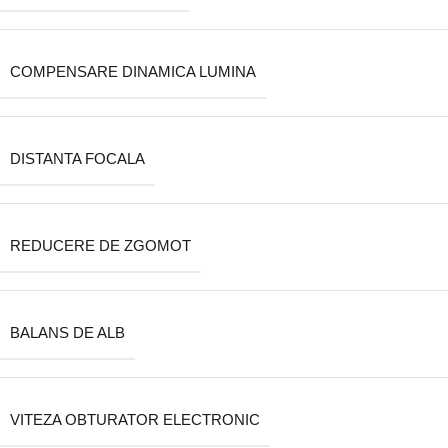
COMPENSARE DINAMICA LUMINA
DISTANTA FOCALA
REDUCERE DE ZGOMOT
BALANS DE ALB
VITEZA OBTURATOR ELECTRONIC