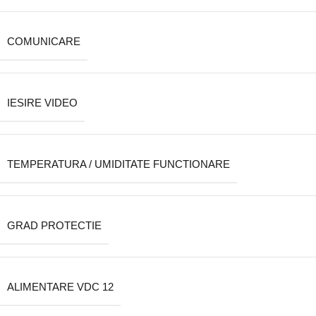
COMUNICARE
IESIRE VIDEO
TEMPERATURA / UMIDITATE FUNCTIONARE
GRAD PROTECTIE
ALIMENTARE VDC 12