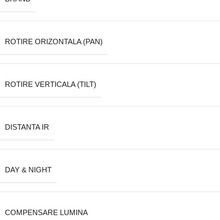
ROTIRE ORIZONTALA (PAN)
ROTIRE VERTICALA (TILT)
DISTANTA IR
DAY & NIGHT
COMPENSARE LUMINA