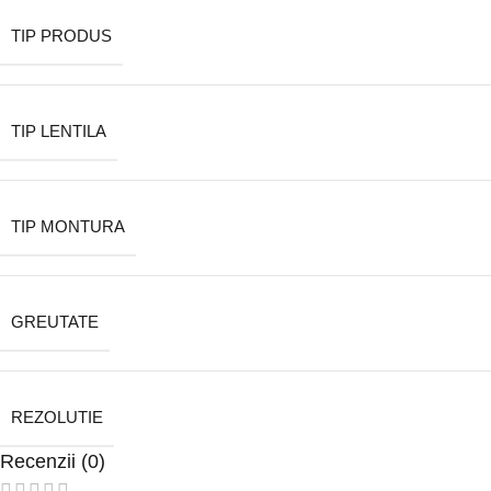
TIP PRODUS
TIP LENTILA
TIP MONTURA
GREUTATE
REZOLUTIE
Recenzii (0)