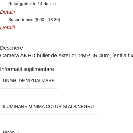
Retur gratuit în 14 de zile
Detalii
Suport tehnic (8:00 - 16:30)
Detalii
Descriere
Camera ANHD bullet de exterior, 2MP, IR 40m, lentil
Informații suplimentare
UNGHI DE VIZUALIZARE
ILUMINARE MINIMA COLOR SI ALB/NEGRU
BRAND