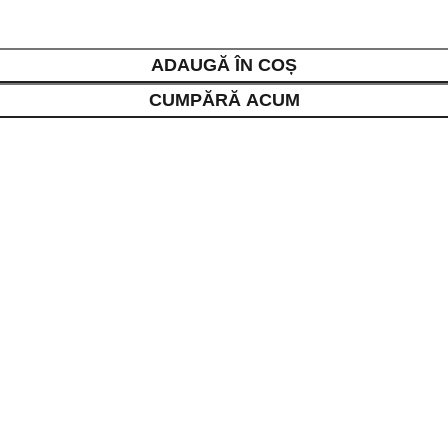
ADAUGĂ ÎN COȘ
CUMPĂRĂ ACUM