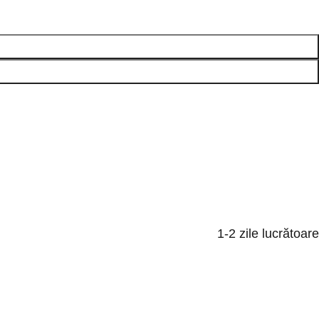
1-2 zile lucrătoare