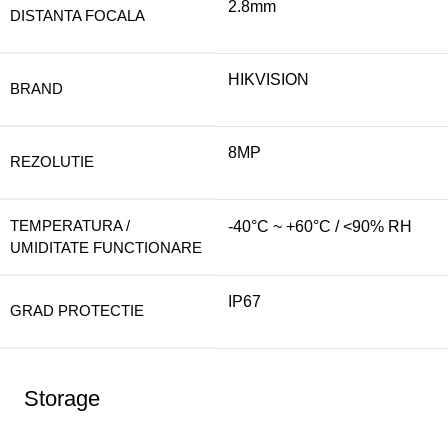
2.8mm
DISTANTA FOCALA
HIKVISION
BRAND
8MP
REZOLUTIE
TEMPERATURA /
-40°C ~ +60°C / <90% RH
UMIDITATE FUNCTIONARE
IP67
GRAD PROTECTIE
Storage