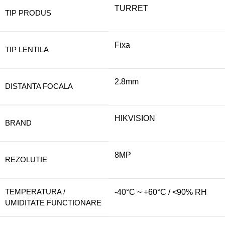
TURRET
TIP PRODUS
Fixa
TIP LENTILA
2.8mm
DISTANTA FOCALA
HIKVISION
BRAND
8MP
REZOLUTIE
TEMPERATURA /
-40°C ~ +60°C / <90% RH
UMIDITATE FUNCTIONARE