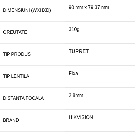
90 mm x 79.37 mm
DIMENSIUNI (WXHXD)
310g
GREUTATE
TURRET
TIP PRODUS
Fixa
TIP LENTILA
2.8mm
DISTANTA FOCALA
HIKVISION
BRAND