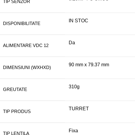
TIP SENZOR
IN STOC
DISPONIBILITATE
Da
ALIMENTARE VDC 12
90 mm x 79.37 mm
DIMENSIUNI (WXHXD)
310g
GREUTATE
TURRET
TIP PRODUS
Fixa
TIP LENTILA