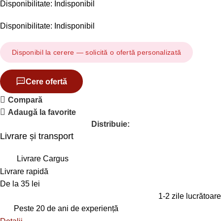
Disponibilitate: Indisponibil
Disponibilitate: Indisponibil
Disponibil la cerere — solicită o ofertă personalizată
Cere ofertă
Compară
Adaugă la favorite
Distribuie:
Livrare și transport
Livrare Cargus
Livrare rapidă
De la 35 lei
1-2 zile lucrătoare
Peste 20 de ani de experiență