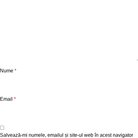
Nume
*
Email
*
Salvează-mi numele, emailul și site-ul web în acest navigator