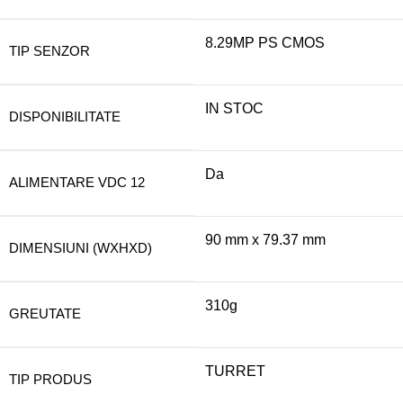
8.29MP PS CMOS
TIP SENZOR
IN STOC
DISPONIBILITATE
Da
ALIMENTARE VDC 12
90 mm x 79.37 mm
DIMENSIUNI (WXHXD)
310g
GREUTATE
TURRET
TIP PRODUS