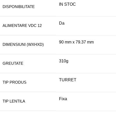
IN STOC
DISPONIBILITATE
Da
ALIMENTARE VDC 12
90 mm x 79.37 mm
DIMENSIUNI (WXHXD)
310g
GREUTATE
TURRET
TIP PRODUS
Fixa
TIP LENTILA