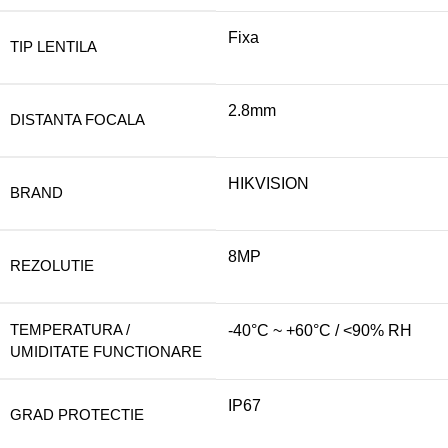
Fixa
TIP LENTILA
2.8mm
DISTANTA FOCALA
HIKVISION
BRAND
8MP
REZOLUTIE
TEMPERATURA /
-40°C ~ +60°C / <90% RH
UMIDITATE FUNCTIONARE
IP67
GRAD PROTECTIE