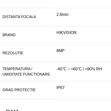
2.8mm
DISTANTA FOCALA
HIKVISION
BRAND
8MP
REZOLUTIE
TEMPERATURA /
-40°C ~ +60°C / <90% RH
UMIDITATE FUNCTIONARE
IP67
GRAD PROTECTIE