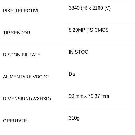
3840 (H) x 2160 (V)
PIXELI EFECTIVI
8.29MP PS CMOS
TIP SENZOR
IN STOC
DISPONIBILITATE
Da
ALIMENTARE VDC 12
90 mm x 79.37 mm
DIMENSIUNI (WXHXD)
310g
GREUTATE