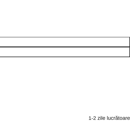
1-2 zile lucrătoare