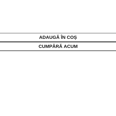
ADAUGĂ ÎN COȘ
CUMPĂRĂ ACUM