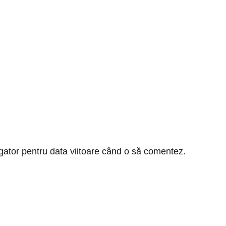
gator pentru data viitoare când o să comentez.