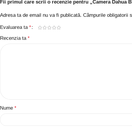
Fii primul care scrii o recenzie pentru „Camera Dahua 
Adresa ta de email nu va fi publicată.
Câmpurile obligatorii
Evaluarea ta
*
Recenzia ta
*
Nume
*