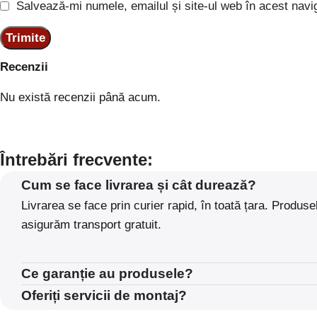
Salvează-mi numele, emailul și site-ul web în acest navi
Recenzii
Nu există recenzii până acum.
Întrebări frecvente:
Cum se face livrarea și cât durează?
Livrarea se face prin curier rapid, în toată țara. Produ
asigurăm transport gratuit.
Ce garanție au produsele?
Oferiți servicii de montaj?