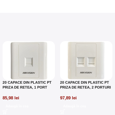
20 CAPACE DIN PLASTIC PT
20 CAPACE DIN PLASTIC PT
PRIZA DE RETEA, 1 PORT
PRIZA DE RETEA, 2 PORTURI
85,98
lei
97,89
lei
Adaugă în coș
Adaugă în coș