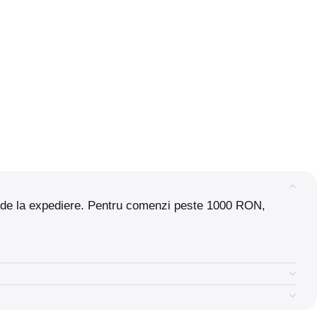
are de la expediere. Pentru comenzi peste 1000 RON,