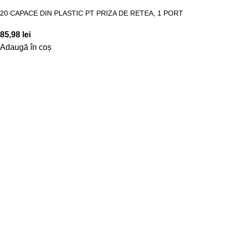
20 CAPACE DIN PLASTIC PT PRIZA DE RETEA, 1 PORT
85,98
lei
Adaugă în coș