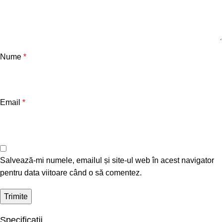
Nume
*
Email
*
Salvează-mi numele, emailul și site-ul web în acest navigator
pentru data viitoare când o să comentez.
Specificații