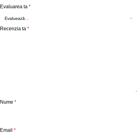
Evaluarea ta
*
Recenzia ta
*
Nume
*
Email
*