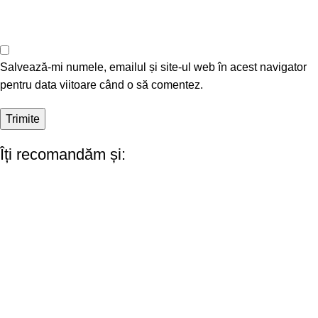
Salvează-mi numele, emailul și site-ul web în acest navigator
pentru data viitoare când o să comentez.
Îți recomandăm și: