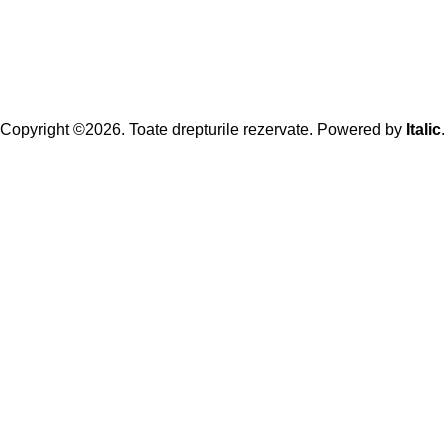
Copyright ©2026. Toate drepturile rezervate. Powered by
Italic
.