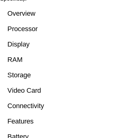
Overview
Processor
Display
RAM
Storage
Video Card
Connectivity
Features
Battery