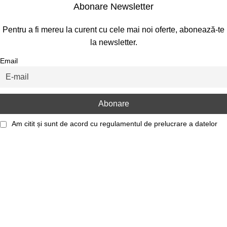
Abonare Newsletter
Pentru a fi mereu la curent cu cele mai noi oferte, abonează-te
la newsletter.
Email
Am citit și sunt de acord cu
regulamentul de prelucrare a datelor