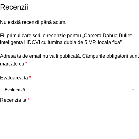
Recenzii
Nu există recenzii până acum.
Fii primul care scrii o recenzie pentru „Camera Dahua Bullet
inteligenta HDCVI cu lumina dubla de 5 MP, focala fixa”
Adresa ta de email nu va fi publicată.
Câmpurile obligatorii sunt
marcate cu
*
Evaluarea ta
*
Recenzia ta
*