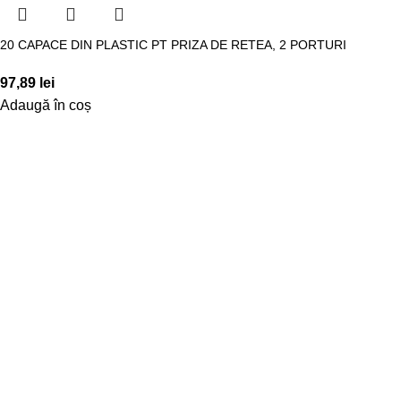
20 CAPACE DIN PLASTIC PT PRIZA DE RETEA, 2 PORTURI
97,89
lei
Adaugă în coș