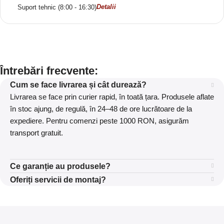
Detalii
Suport tehnic (8:00 - 16:30)
Întrebări frecvente:
Cum se face livrarea și cât durează?
Livrarea se face prin curier rapid, în toată țara. Produsele aflate
în stoc ajung, de regulă, în 24–48 de ore lucrătoare de la
expediere. Pentru comenzi peste 1000 RON, asigurăm
transport gratuit.
Ce garanție au produsele?
Oferiți servicii de montaj?