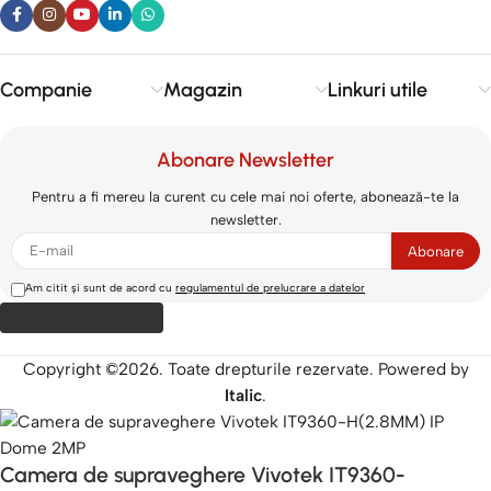
Companie
Magazin
Linkuri utile
Abonare Newsletter
Pentru a fi mereu la curent cu cele mai noi oferte, abonează-te la
newsletter.
Am citit și sunt de acord cu
regulamentul de prelucrare a datelor
Copyright ©2026. Toate drepturile rezervate. Powered by
Italic
.
Camera de supraveghere Vivotek IT9360-