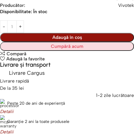
Producător:
Vivotek
Disponibilitate:
În stoc
Adaugă în coș
Cumpără acum
Compară
Adaugă la favorite
Livrare și transport
Livrare Cargus
Livrare rapidă
De la 35 lei
1-2 zile lucrătoare
Peste 20 de ani de experiență
Detalii
Garanție 2 ani la toate produsele
Detalii