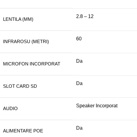
2.8 – 12
LENTILA (MM)
60
INFRAROSU (METRI)
Da
MICROFON INCORPORAT
Da
SLOT CARD SD
Speaker Incorporat
AUDIO
Da
ALIMENTARE POE