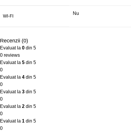
Nu
WI-FI
Recenzii (0)
Evaluat la
0
din 5
0 reviews
Evaluat la
5
din 5
0
Evaluat la
4
din 5
0
Evaluat la
3
din 5
0
Evaluat la
2
din 5
0
Evaluat la
1
din 5
0