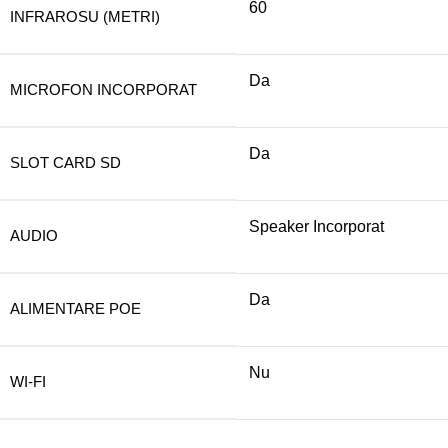
60
INFRAROSU (METRI)
Da
MICROFON INCORPORAT
Da
SLOT CARD SD
Speaker Incorporat
AUDIO
Da
ALIMENTARE POE
Nu
WI-FI