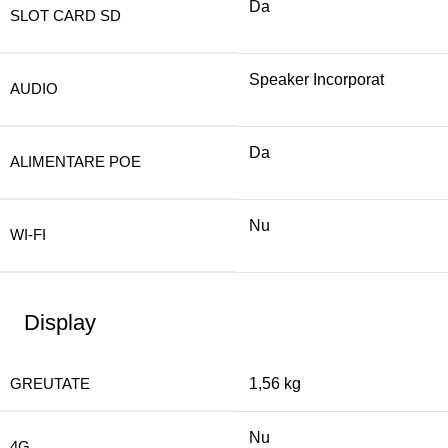
Da
SLOT CARD SD
Speaker Incorporat
AUDIO
Da
ALIMENTARE POE
Nu
WI-FI
Display
GREUTATE
1,56 kg
Nu
4G