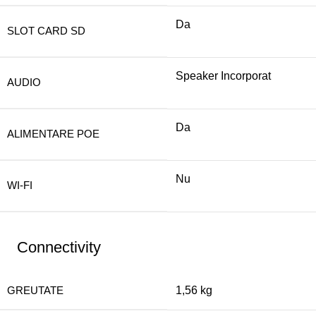
Da
SLOT CARD SD
Speaker Incorporat
AUDIO
Da
ALIMENTARE POE
Nu
WI-FI
Connectivity
GREUTATE
1,56 kg