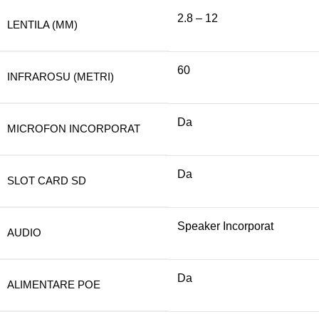
2.8 – 12
LENTILA (MM)
60
INFRAROSU (METRI)
Da
MICROFON INCORPORAT
Da
SLOT CARD SD
Speaker Incorporat
AUDIO
Da
ALIMENTARE POE