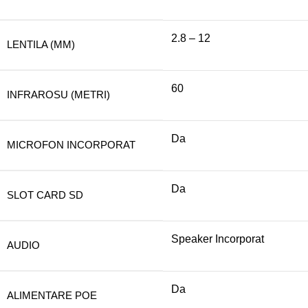
2.8 – 12
LENTILA (MM)
60
INFRAROSU (METRI)
Da
MICROFON INCORPORAT
Da
SLOT CARD SD
Speaker Incorporat
AUDIO
Da
ALIMENTARE POE