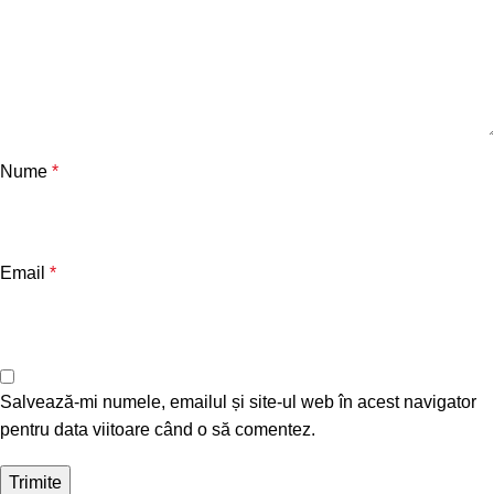
Nume
*
Email
*
Salvează-mi numele, emailul și site-ul web în acest navigator
pentru data viitoare când o să comentez.