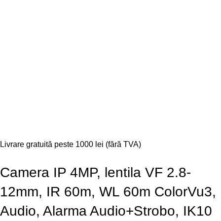
Livrare gratuită peste 1000 lei (fără TVA)
Camera IP 4MP, lentila VF 2.8-
12mm, IR 60m, WL 60m ColorVu3,
Audio, Alarma Audio+Strobo, IK10