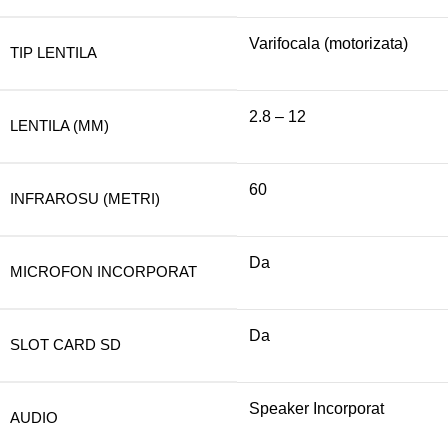
Varifocala (motorizata)
TIP LENTILA
2.8 – 12
LENTILA (MM)
60
INFRAROSU (METRI)
Da
MICROFON INCORPORAT
Da
SLOT CARD SD
Speaker Incorporat
AUDIO