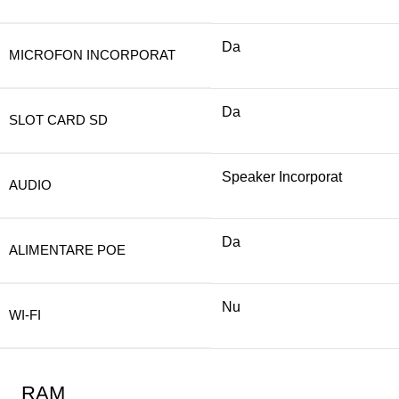
Da
MICROFON INCORPORAT
Da
SLOT CARD SD
Speaker Incorporat
AUDIO
Da
ALIMENTARE POE
Nu
WI-FI
RAM