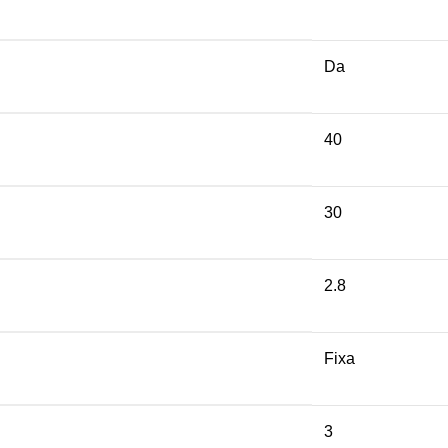
Da
40
30
2.8
Fixa
3