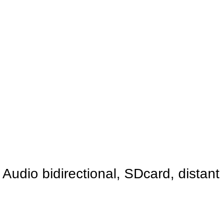
 Audio bidirectional, SDcard, dista