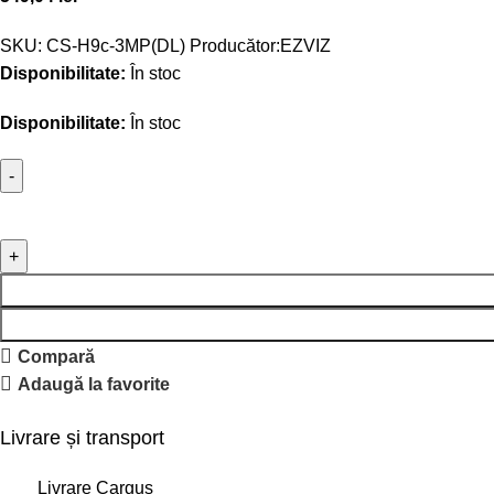
SKU:
CS-H9c-3MP(DL)
Producător:
EZVIZ
Disponibilitate:
În stoc
Disponibilitate:
În stoc
Compară
Adaugă la favorite
Livrare și transport
Livrare Cargus