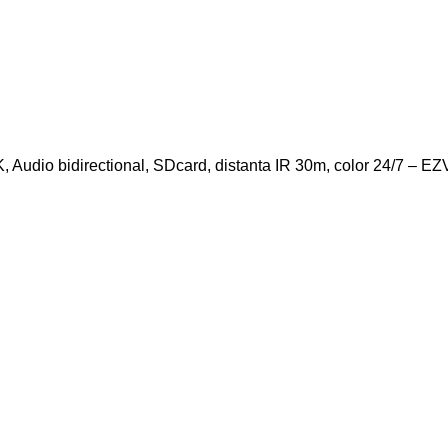
, Audio bidirectional, SDcard, distanta IR 30m, color 24/7 –