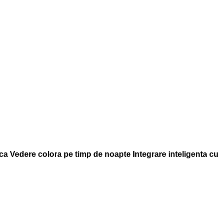
ca Vedere colora pe timp de noapte Integrare inteligenta cu