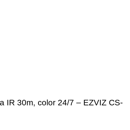
nta IR 30m, color 24/7 – EZVIZ CS-