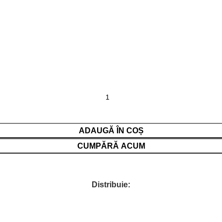
ADAUGĂ ÎN COȘ
CUMPĂRĂ ACUM
Distribuie: