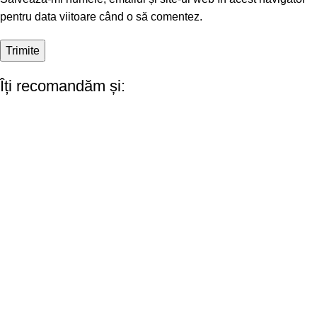
pentru data viitoare când o să comentez.
Îți recomandăm și: