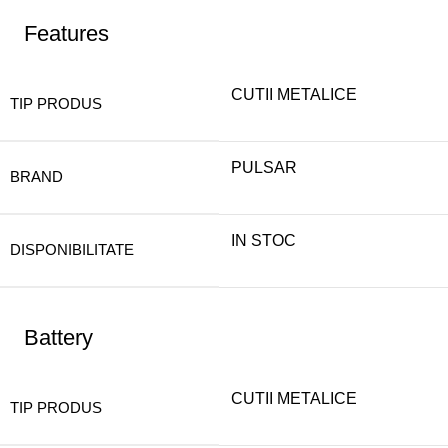
Features
CUTII METALICE
TIP PRODUS
PULSAR
BRAND
IN STOC
DISPONIBILITATE
Battery
CUTII METALICE
TIP PRODUS