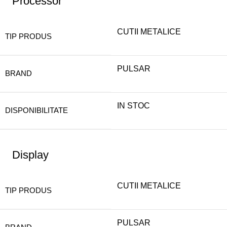
Processor
CUTII METALICE
TIP PRODUS
PULSAR
BRAND
IN STOC
DISPONIBILITATE
Display
CUTII METALICE
TIP PRODUS
PULSAR