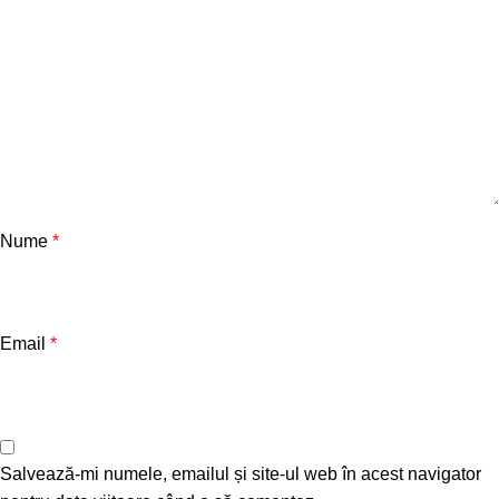
Nume
*
Email
*
Salvează-mi numele, emailul și site-ul web în acest navigator