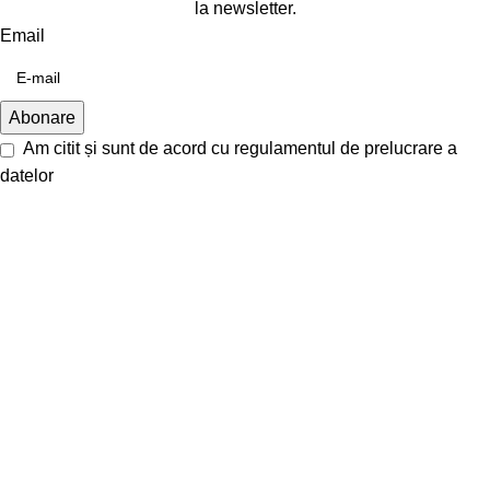
la newsletter.
Email
Am citit și sunt de acord cu
regulamentul de prelucrare a
datelor