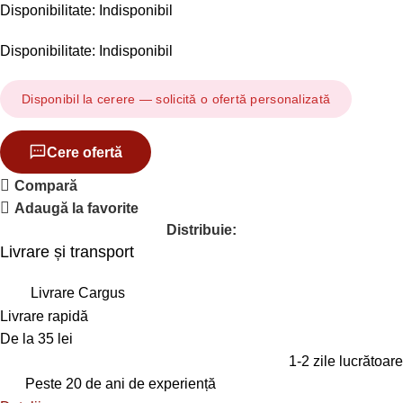
Disponibilitate: Indisponibil
Disponibilitate: Indisponibil
Disponibil la cerere — solicită o ofertă personalizată
Cere ofertă
Compară
Adaugă la favorite
Distribuie:
Livrare și transport
Livrare Cargus
Livrare rapidă
De la 35 lei
1-2 zile lucrătoare
Peste 20 de ani de experiență