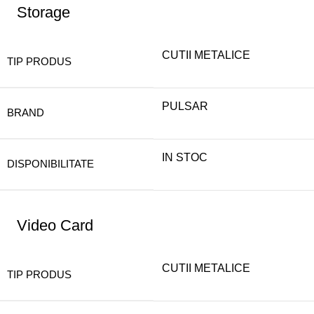
Storage
CUTII METALICE
TIP PRODUS
PULSAR
BRAND
IN STOC
DISPONIBILITATE
Video Card
CUTII METALICE
TIP PRODUS