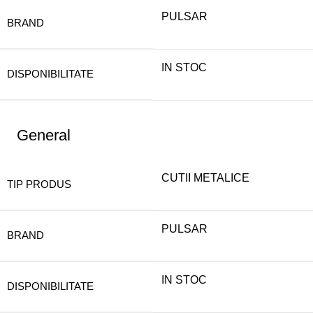
PULSAR
BRAND
IN STOC
DISPONIBILITATE
General
CUTII METALICE
TIP PRODUS
PULSAR
BRAND
IN STOC
DISPONIBILITATE