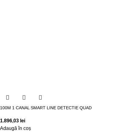
100M 1 CANAL SMART LINE DETECTIE QUAD
1.896,03
lei
Adaugă în coș