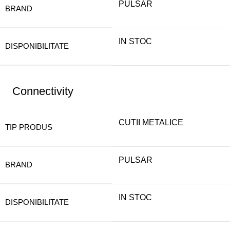
PULSAR
BRAND
IN STOC
DISPONIBILITATE
Connectivity
CUTII METALICE
TIP PRODUS
PULSAR
BRAND
IN STOC
DISPONIBILITATE