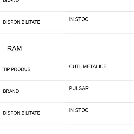
BRAND
IN STOC
DISPONIBILITATE
RAM
CUTII METALICE
TIP PRODUS
PULSAR
BRAND
IN STOC
DISPONIBILITATE