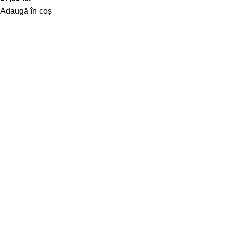
Adaugă în coș