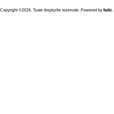
Copyright ©2026. Toate drepturile rezervate. Powered by
Italic
.