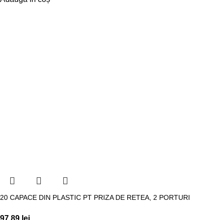
20 CAPACE DIN PLASTIC PT PRIZA DE RETEA, 2 PORTURI
97,89
lei