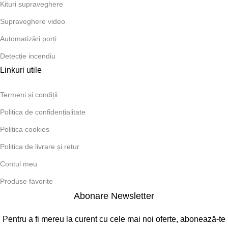
Kituri supraveghere
Supraveghere video
Automatizări porți
Detecție incendiu
Linkuri utile
Termeni și condiții
Politica de confidențialitate
Politica cookies
Politica de livrare și retur
Contul meu
Produse favorite
Abonare Newsletter
Pentru a fi mereu la curent cu cele mai noi oferte, abonează-te