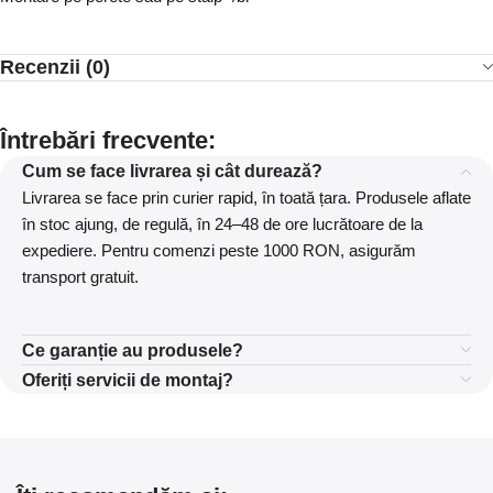
Recenzii (0)
Întrebări frecvente:
Cum se face livrarea și cât durează?
Livrarea se face prin curier rapid, în toată țara. Produsele aflate
în stoc ajung, de regulă, în 24–48 de ore lucrătoare de la
expediere. Pentru comenzi peste 1000 RON, asigurăm
transport gratuit.
Ce garanție au produsele?
Oferiți servicii de montaj?