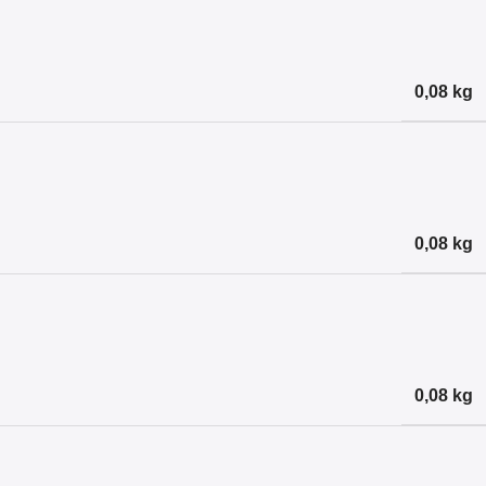
0,08 kg
0,08 kg
0,08 kg