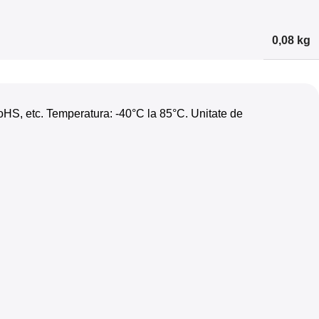
0,08 kg
 RoHS, etc. Temperatura: -40°C la 85°C. Unitate de