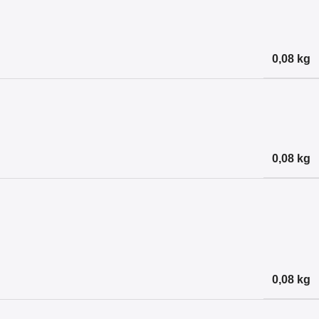
0,08 kg
0,08 kg
0,08 kg