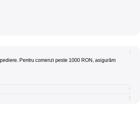
la expediere. Pentru comenzi peste 1000 RON, asigurăm