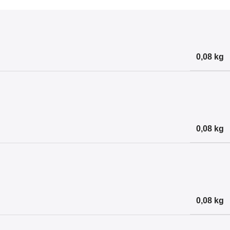
0,08 kg
0,08 kg
0,08 kg