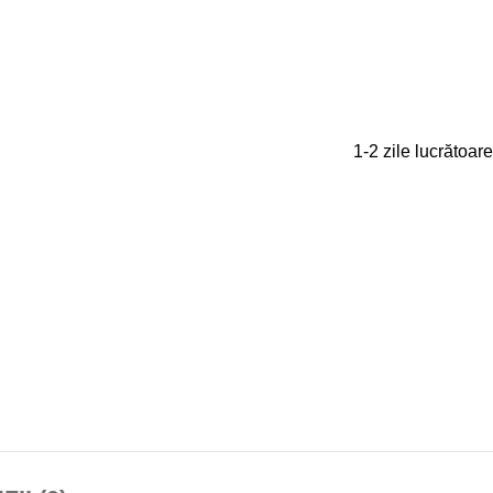
1-2 zile lucrătoare