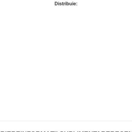
Distribuie: