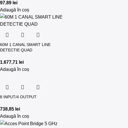
97,89
lei
Adaugă în coș
60M 1 CANAL SMART LINE
DETECTIE QUAD
1.677,71
lei
Adaugă în coș
8 INPUT/4 OUTPUT
738,85
lei
Adaugă în coș