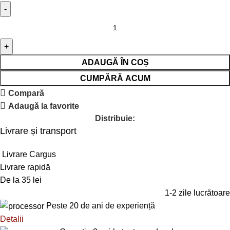
ADAUGĂ ÎN COȘ
CUMPĂRĂ ACUM
Compară
Adaugă la favorite
Distribuie:
Livrare și transport
Livrare Cargus
Livrare rapidă
De la 35 lei
1-2 zile lucrătoare
Peste 20 de ani de experiență
Detalii