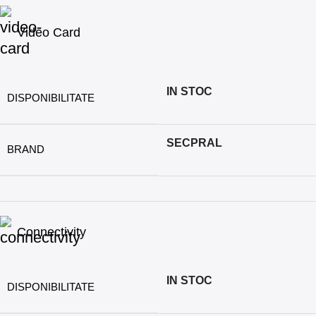
Video Card
IN STOC
DISPONIBILITATE
SECPRAL
BRAND
Connectivity
IN STOC
DISPONIBILITATE