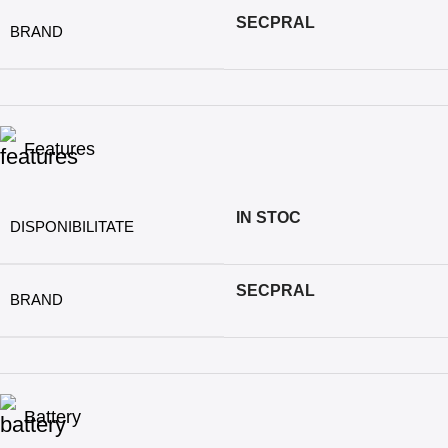
SECPRAL
BRAND
Features
IN STOC
DISPONIBILITATE
SECPRAL
BRAND
Battery