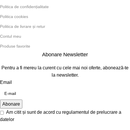
Politica de confidențialitate
Politica cookies
Politica de livrare și retur
Contul meu
Produse favorite
Abonare Newsletter
Pentru a fi mereu la curent cu cele mai noi oferte, abonează-te
la newsletter.
Email
Am citit și sunt de acord cu
regulamentul de prelucrare a
datelor