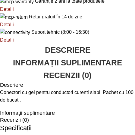
Garanție 2 ani la toate produsele
Detalii
Retur gratuit în 14 de zile
Detalii
Suport tehnic (8:00 - 16:30)
Detalii
DESCRIERE
INFORMAȚII SUPLIMENTARE
RECENZII (0)
Descriere
Conectori cu gel pentru conductori curenti slabi. Pachet cu 100
de bucati.
Informații suplimentare
Recenzii (0)
Specificații