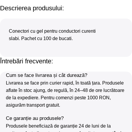
Descrierea produsului:
Conectori cu gel pentru conductori curenti
slabi. Pachet cu 100 de bucati.
Întrebări frecvente:
Cum se face livrarea și cât durează?
Livrarea se face prin curier rapid, în toată țara. Produsele
aflate în stoc ajung, de regulă, în 24–48 de ore lucrătoare
de la expediere. Pentru comenzi peste 1000 RON,
asigurăm transport gratuit.
Ce garanție au produsele?
Produsele beneficiază de garanție 24 de luni de la