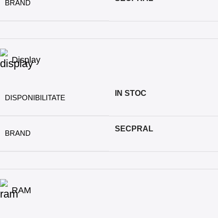
BRAND
Display
IN STOC
DISPONIBILITATE
SECPRAL
BRAND
RAM