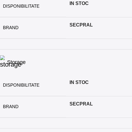
IN STOC
DISPONIBILITATE
SECPRAL
BRAND
Storage
IN STOC
DISPONIBILITATE
SECPRAL
BRAND