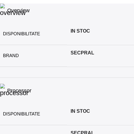
Overview
IN STOC
DISPONIBILITATE
SECPRAL
BRAND
Processor
IN STOC
DISPONIBILITATE
SECPRAL