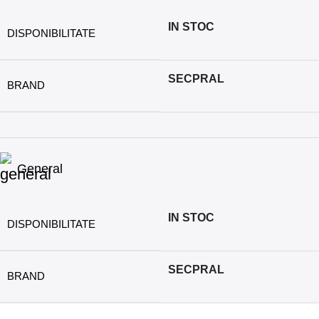
IN STOC
DISPONIBILITATE
SECPRAL
BRAND
General
IN STOC
DISPONIBILITATE
SECPRAL
BRAND