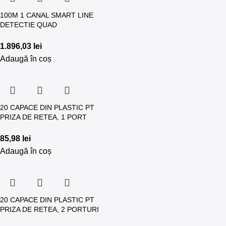
100M 1 CANAL SMART LINE
DETECTIE QUAD
1.896,03
lei
Adaugă în coș
20 CAPACE DIN PLASTIC PT
PRIZA DE RETEA, 1 PORT
85,98
lei
Adaugă în coș
20 CAPACE DIN PLASTIC PT
PRIZA DE RETEA, 2 PORTURI