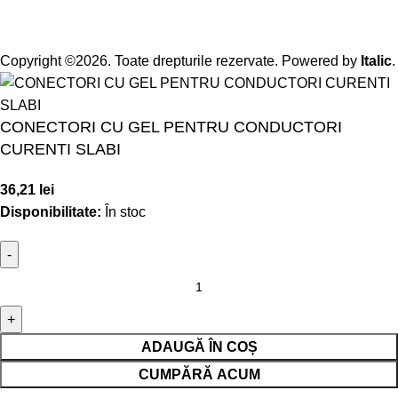
Copyright ©2026. Toate drepturile rezervate. Powered by
Italic
.
CONECTORI CU GEL PENTRU CONDUCTORI
CURENTI SLABI
36,21
lei
Disponibilitate:
În stoc
ADAUGĂ ÎN COȘ
CUMPĂRĂ ACUM