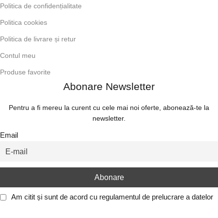
Politica de confidențialitate
Politica cookies
Politica de livrare și retur
Contul meu
Produse favorite
Abonare Newsletter
Pentru a fi mereu la curent cu cele mai noi oferte, abonează-te la
newsletter.
Email
Am citit și sunt de acord cu
regulamentul de prelucrare a datelor