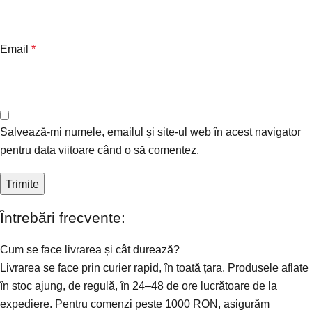
Email
*
Salvează-mi numele, emailul și site-ul web în acest navigator
pentru data viitoare când o să comentez.
Întrebări frecvente:
Cum se face livrarea și cât durează?
Livrarea se face prin curier rapid, în toată țara. Produsele aflate
în stoc ajung, de regulă, în 24–48 de ore lucrătoare de la
expediere. Pentru comenzi peste 1000 RON, asigurăm