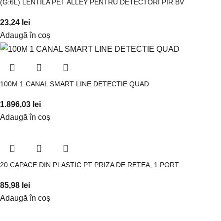
(G:6L) LENTILA PET ALLEY PENTRU DETECTORI PIR BV
23,24
lei
Adaugă în coș
100M 1 CANAL SMART LINE DETECTIE QUAD
1.896,03
lei
Adaugă în coș
20 CAPACE DIN PLASTIC PT PRIZA DE RETEA, 1 PORT
85,98
lei
Adaugă în coș