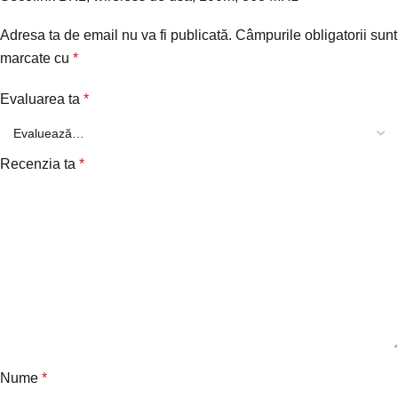
Adresa ta de email nu va fi publicată.
Câmpurile obligatorii sunt
marcate cu
*
Evaluarea ta
*
Recenzia ta
*
Nume
*