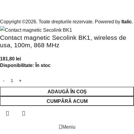
Copyright ©2026. Toate drepturile rezervate. Powered by
Italic
.
Contact magnetic Secolink BK1, wireless de
usa, 100m, 868 MHz
181,80
lei
Disponibilitate:
În stoc
ADAUGĂ ÎN COȘ
CUMPĂRĂ ACUM
Meniu