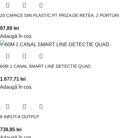
20 CAPACE DIN PLASTIC PT PRIZA DE RETEA, 2 PORTURI
97,89
lei
Adaugă în coș
60M 1 CANAL SMART LINE DETECTIE QUAD
1.677,71
lei
Adaugă în coș
8 INPUT/4 OUTPUT
738,85
lei
Adaugă în coș