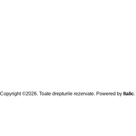
Copyright ©2026. Toate drepturile rezervate. Powered by
Italic
.