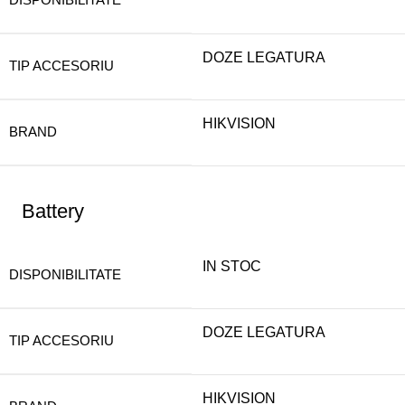
DOZE LEGATURA
TIP ACCESORIU
HIKVISION
BRAND
Battery
IN STOC
DISPONIBILITATE
DOZE LEGATURA
TIP ACCESORIU
HIKVISION