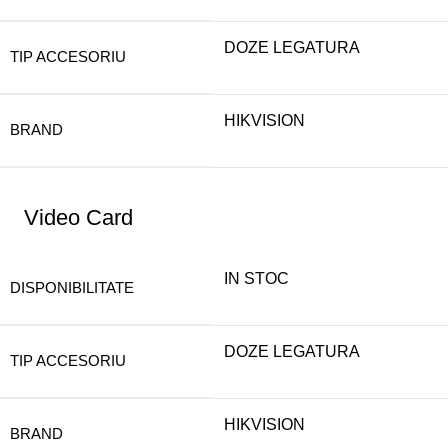
DOZE LEGATURA
TIP ACCESORIU
HIKVISION
BRAND
Video Card
IN STOC
DISPONIBILITATE
DOZE LEGATURA
TIP ACCESORIU
HIKVISION
BRAND