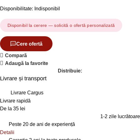
Disponibilitate: Indisponibil
Disponibil la cerere — solicită o ofertă personalizată
Cere ofertă
Compară
Adaugă la favorite
Distribuie:
Livrare și transport
Livrare Cargus
Livrare rapidă
De la 35 lei
1-2 zile lucrătoare
Peste 20 de ani de experiență
Detalii