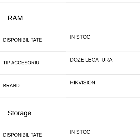
RAM
IN STOC
DISPONIBILITATE
DOZE LEGATURA
TIP ACCESORIU
HIKVISION
BRAND
Storage
IN STOC
DISPONIBILITATE