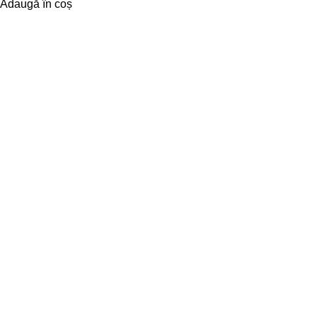
Adaugă în coș