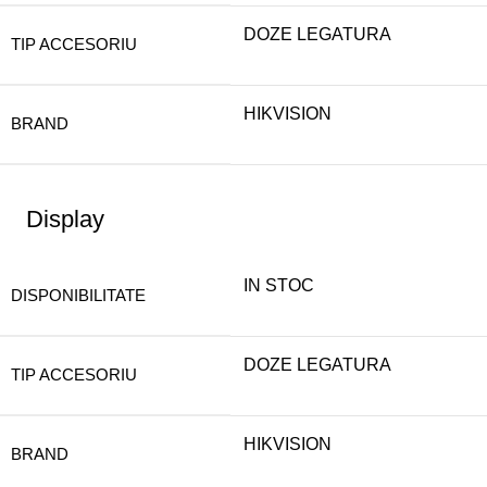
DOZE LEGATURA
TIP ACCESORIU
HIKVISION
BRAND
Display
IN STOC
DISPONIBILITATE
DOZE LEGATURA
TIP ACCESORIU
HIKVISION
BRAND