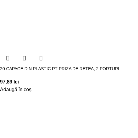
20 CAPACE DIN PLASTIC PT PRIZA DE RETEA, 2 PORTURI
97,89
lei
Adaugă în coș