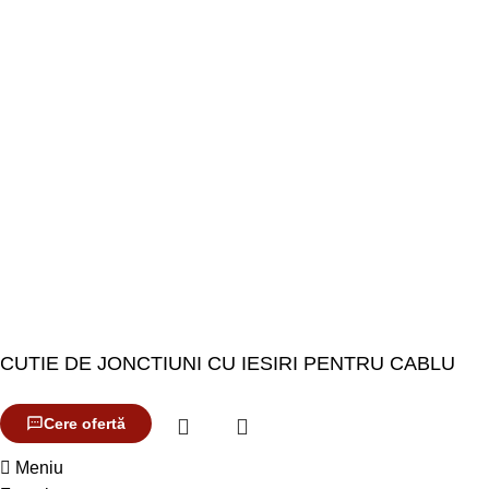
CUTIE DE JONCTIUNI CU IESIRI PENTRU CABLU
Cere ofertă
Meniu