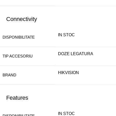
Connectivity
IN STOC
DISPONIBILITATE
DOZE LEGATURA
TIP ACCESORIU
HIKVISION
BRAND
Features
IN STOC
DISPONIBILITATE