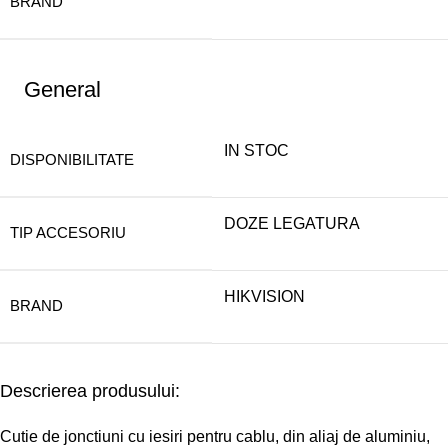
BRAND
General
IN STOC
DISPONIBILITATE
DOZE LEGATURA
TIP ACCESORIU
HIKVISION
BRAND
Descrierea produsului:
Cutie de jonctiuni cu iesiri pentru cablu, din aliaj de aluminiu,