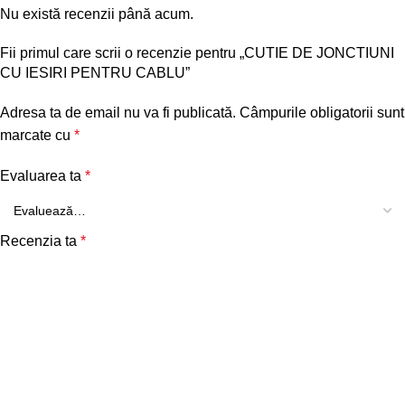
Nu există recenzii până acum.
Fii primul care scrii o recenzie pentru „CUTIE DE JONCTIUNI
CU IESIRI PENTRU CABLU”
Adresa ta de email nu va fi publicată.
Câmpurile obligatorii sunt
marcate cu
*
Evaluarea ta
*
Recenzia ta
*