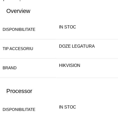
Overview
IN STOC
DISPONIBILITATE
DOZE LEGATURA
TIP ACCESORIU
HIKVISION
BRAND
Processor
IN STOC
DISPONIBILITATE