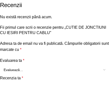
Recenzii
Nu există recenzii până acum.
Fii primul care scrii o recenzie pentru „CUTIE DE JONCTIUNI
CU IESIRI PENTRU CABLU”
Adresa ta de email nu va fi publicată.
Câmpurile obligatorii sunt
marcate cu
*
Evaluarea ta
*
Recenzia ta
*