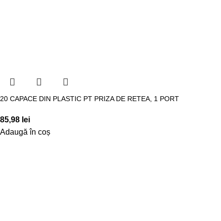
20 CAPACE DIN PLASTIC PT PRIZA DE RETEA, 1 PORT
85,98
lei
Adaugă în coș