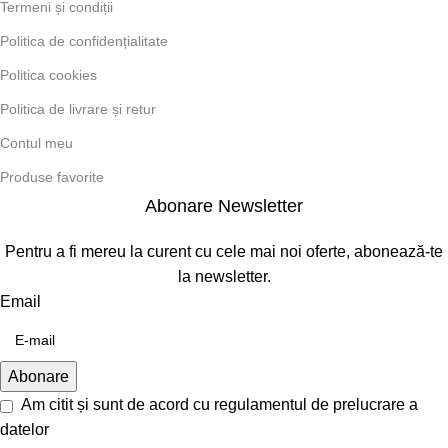
Termeni și condiții
Politica de confidențialitate
Politica cookies
Politica de livrare și retur
Contul meu
Produse favorite
Abonare Newsletter
Pentru a fi mereu la curent cu cele mai noi oferte, abonează-te
la newsletter.
Email
Am citit și sunt de acord cu
regulamentul de prelucrare a
datelor