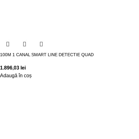
100M 1 CANAL SMART LINE DETECTIE QUAD
1.896,03
lei
Adaugă în coș