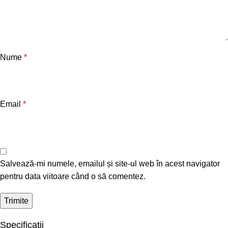
Nume
*
Email
*
Salvează-mi numele, emailul și site-ul web în acest navigator
pentru data viitoare când o să comentez.
Specificații