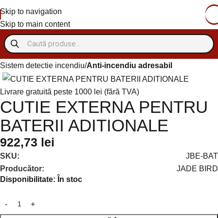
Skip to navigation
Skip to main content
Sistem detectie incendiu
Anti-incendiu adresabil
Livrare gratuită peste 1000 lei (fără TVA)
CUTIE EXTERNA PENTRU
BATERII ADITIONALE
922,73
lei
SKU:
JBE-BAT
Producător:
JADE BIRD
Disponibilitate:
În stoc