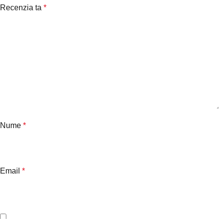
Recenzia ta
*
Nume
*
Email
*