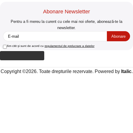
Abonare Newsletter
Pentru a fi mereu la curent cu cele mai noi oferte, abonează-te la
newsletter.
Am citit și sunt de acord cu
regulamentul de prelucrare a datelor
Copyright ©2026. Toate drepturile rezervate. Powered by
Italic
.