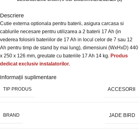
Descriere
Cutie externa optionala pentru baterii, asigura carcasa si
cablurile necesare pentru utilizarea a 2 baterii 17 Ah (in
vederea folosirii bateriilor de 17 Ah in locul celor de 7 sau 12
Ah pentru timp de stand by mai lung), dimensiuni (WxHxD) 440
x 250 x 126 mm, greutate cu bateriile 17 Ah 14 kg.
Produs
dedicat exclusiv instalatorilor.
Informații suplimentare
TIP PRODUS
ACCESORII
BRAND
JADE BIRD