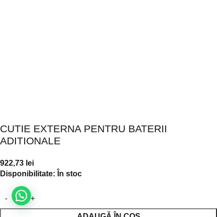
CUTIE EXTERNA PENTRU BATERII
ADITIONALE
922,73
lei
Disponibilitate:
În stoc
ADAUGĂ ÎN COȘ