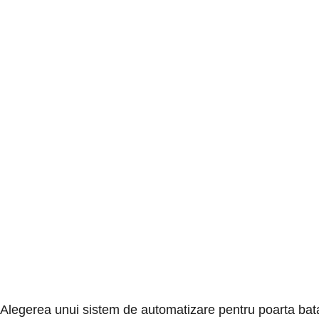
Alegerea unui sistem de automatizare pentru poarta batan