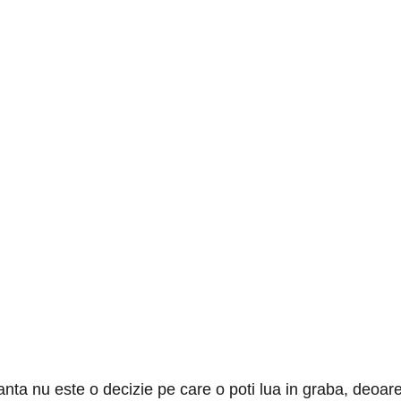
ta nu este o decizie pe care o poti lua in graba, deoare