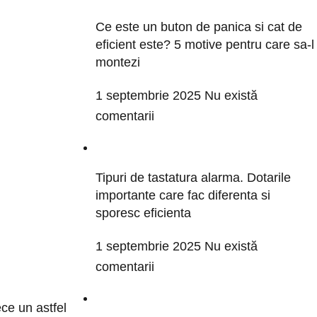
Ce este un buton de panica si cat de
eficient este? 5 motive pentru care sa-l
montezi
1 septembrie 2025
Nu există
comentarii
Tipuri de tastatura alarma. Dotarile
importante care fac diferenta si
sporesc eficienta
1 septembrie 2025
Nu există
comentarii
ce un astfel