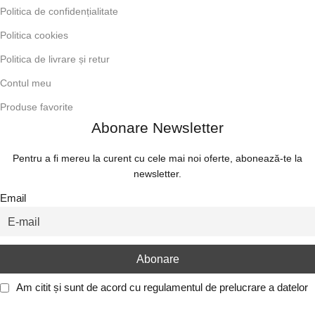
Politica de confidențialitate
Politica cookies
Politica de livrare și retur
Contul meu
Produse favorite
Abonare Newsletter
Pentru a fi mereu la curent cu cele mai noi oferte, abonează-te la
newsletter.
Email
Am citit și sunt de acord cu
regulamentul de prelucrare a datelor