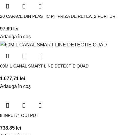
20 CAPACE DIN PLASTIC PT PRIZA DE RETEA, 2 PORTURI
97,89
lei
Adaugă în coș
60M 1 CANAL SMART LINE DETECTIE QUAD
1.677,71
lei
Adaugă în coș
8 INPUT/4 OUTPUT
738,85
lei