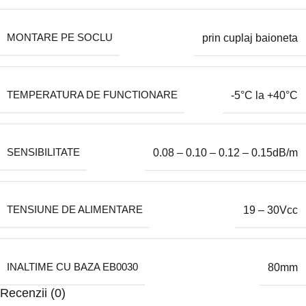
MONTARE PE SOCLU
prin cuplaj baioneta
TEMPERATURA DE FUNCTIONARE
-5°C la +40°C
SENSIBILITATE
0.08 – 0.10 – 0.12 – 0.15dB/m
TENSIUNE DE ALIMENTARE
19 – 30Vcc
INALTIME CU BAZA EB0030
80mm
Recenzii (0)