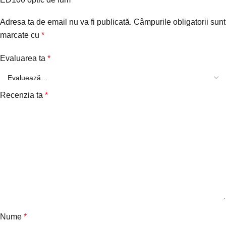
Adresa ta de email nu va fi publicată.
Câmpurile obligatorii sunt
marcate cu
*
Evaluarea ta
*
Recenzia ta
*
Nume
*