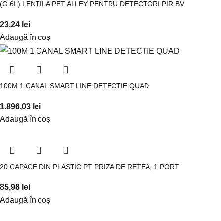
(G:6L) LENTILA PET ALLEY PENTRU DETECTORI PIR BV
23,24
lei
Adaugă în coș
100M 1 CANAL SMART LINE DETECTIE QUAD
1.896,03
lei
Adaugă în coș
20 CAPACE DIN PLASTIC PT PRIZA DE RETEA, 1 PORT
85,98
lei
Adaugă în coș