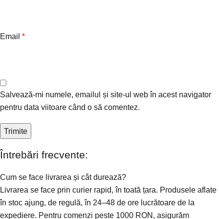
Email
*
Salvează-mi numele, emailul și site-ul web în acest navigator
pentru data viitoare când o să comentez.
Întrebări frecvente:
Cum se face livrarea și cât durează?
Livrarea se face prin curier rapid, în toată țara. Produsele aflate
în stoc ajung, de regulă, în 24–48 de ore lucrătoare de la
expediere. Pentru comenzi peste 1000 RON, asigurăm