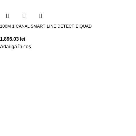
100M 1 CANAL SMART LINE DETECTIE QUAD
1.896,03
lei
Adaugă în coș