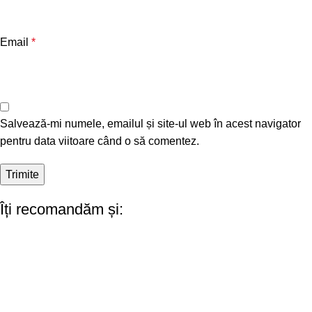
Email
*
Salvează-mi numele, emailul și site-ul web în acest navigator
pentru data viitoare când o să comentez.
Îți recomandăm și: