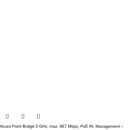
Acces Point Bridge 5 GHz, max. 867 Mbps, PoE IN, Management –