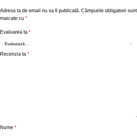
Adresa ta de email nu va fi publicată.
Câmpurile obligatorii sunt
marcate cu
*
Evaluarea ta
*
Recenzia ta
*
Nume
*