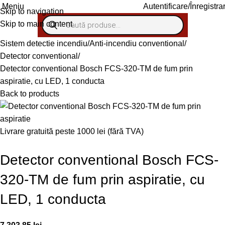
Autentificare/Înregistra
Meniu
Skip to navigation
Skip to main content
Sistem detectie incendiu
Anti-incendiu conventional
Detector conventional
Detector conventional Bosch FCS-320-TM de fum prin
aspiratie, cu LED, 1 conducta
Back to products
Livrare gratuită peste 1000 lei (fără TVA)
Detector conventional Bosch FCS-
320-TM de fum prin aspiratie, cu
LED, 1 conducta