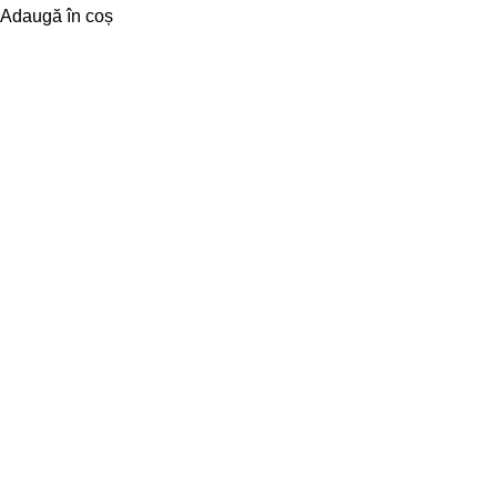
Adaugă în coș