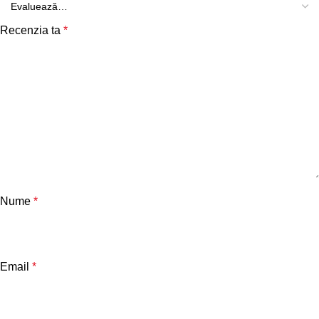
Recenzia ta
*
Nume
*
Email
*