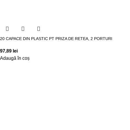
20 CAPACE DIN PLASTIC PT PRIZA DE RETEA, 2 PORTURI
97,89
lei
Adaugă în coș