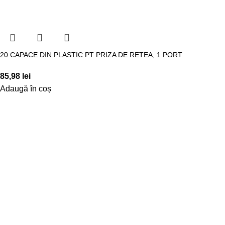
20 CAPACE DIN PLASTIC PT PRIZA DE RETEA, 1 PORT
85,98
lei
Adaugă în coș