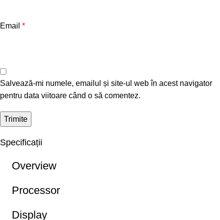
Email
*
Salvează-mi numele, emailul și site-ul web în acest navigator
pentru data viitoare când o să comentez.
Specificații
Overview
Processor
Display