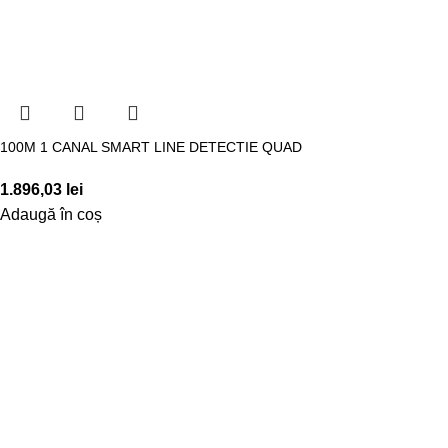
100M 1 CANAL SMART LINE DETECTIE QUAD
1.896,03
lei
Adaugă în coș