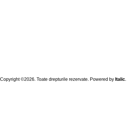
Copyright ©2026. Toate drepturile rezervate. Powered by
Italic
.