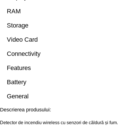
RAM
Storage
Video Card
Connectivity
Features
Battery
General
Descrierea produsului:
Detector de incendiu wireless cu senzori de căldură și fum.