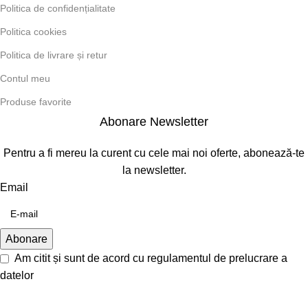
Politica de confidențialitate
Politica cookies
Politica de livrare și retur
Contul meu
Produse favorite
Abonare Newsletter
Pentru a fi mereu la curent cu cele mai noi oferte, abonează-te
la newsletter.
Email
Am citit și sunt de acord cu
regulamentul de prelucrare a
datelor