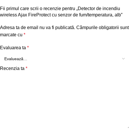
Fii primul care scrii o recenzie pentru „Detector de incendiu
wireless Ajax FireProtect cu senzor de fum/temperatura, alb”
Adresa ta de email nu va fi publicată.
Câmpurile obligatorii sunt
marcate cu
*
Evaluarea ta
*
Recenzia ta
*