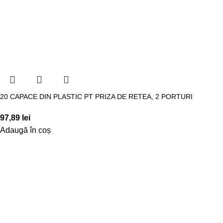
20 CAPACE DIN PLASTIC PT PRIZA DE RETEA, 2 PORTURI
97,89
lei
Adaugă în coș