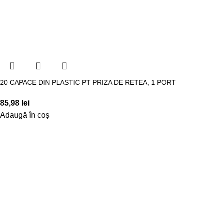
20 CAPACE DIN PLASTIC PT PRIZA DE RETEA, 1 PORT
85,98
lei
Adaugă în coș