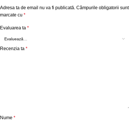
Adresa ta de email nu va fi publicată.
Câmpurile obligatorii sunt
marcate cu
*
Evaluarea ta
*
Recenzia ta
*
Nume
*