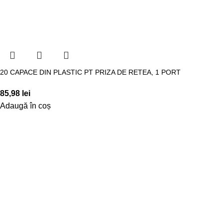
20 CAPACE DIN PLASTIC PT PRIZA DE RETEA, 1 PORT
85,98
lei
Adaugă în coș