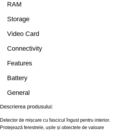
RAM
Storage
Video Card
Connectivity
Features
Battery
General
Descrierea produsului:
Detector de mișcare cu fascicul îngust pentru interior.
Protejează ferestrele, ușile și obiectele de valoare