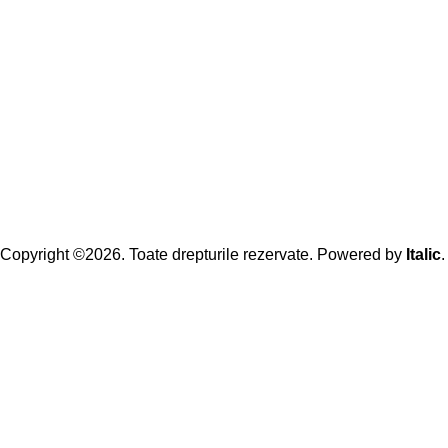
Copyright ©2026. Toate drepturile rezervate. Powered by
Italic
.