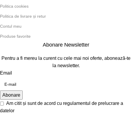
Politica cookies
Politica de livrare și retur
Contul meu
Produse favorite
Abonare Newsletter
Pentru a fi mereu la curent cu cele mai noi oferte, abonează-te
la newsletter.
Email
Am citit și sunt de acord cu
regulamentul de prelucrare a
datelor