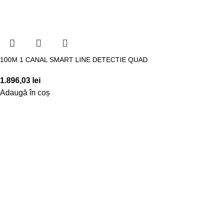
100M 1 CANAL SMART LINE DETECTIE QUAD
1.896,03
lei
Adaugă în coș