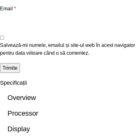
Email
*
Salvează-mi numele, emailul și site-ul web în acest navigator
pentru data viitoare când o să comentez.
Specificații
Overview
Processor
Display