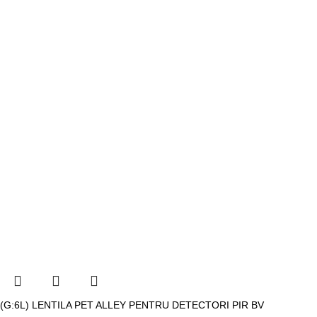
(G:6L) LENTILA PET ALLEY PENTRU DETECTORI PIR BV