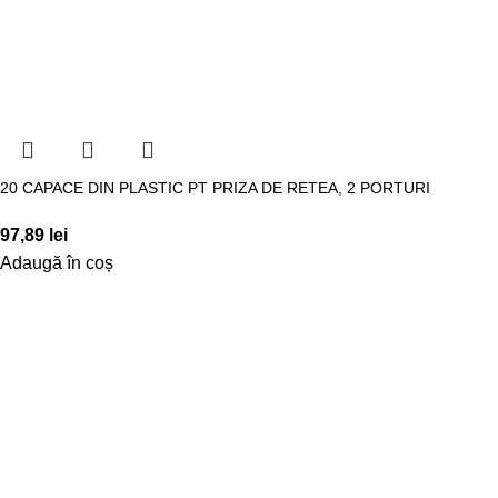
20 CAPACE DIN PLASTIC PT PRIZA DE RETEA, 2 PORTURI
97,89
lei
Adaugă în coș