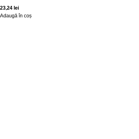
23,24
lei
Adaugă în coș