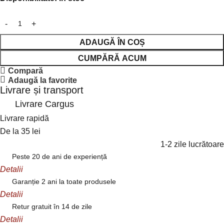
ADAUGĂ ÎN COȘ
CUMPĂRĂ ACUM
Compară
Adaugă la favorite
Livrare și transport
Livrare Cargus
Livrare rapidă
De la 35 lei
1-2 zile lucrătoare
Peste 20 de ani de experiență
Detalii
Garanție 2 ani la toate produsele
Detalii
Retur gratuit în 14 de zile
Detalii