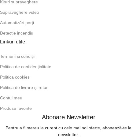
Kituri supraveghere
Supraveghere video
Automatizări porți
Detecție incendiu
Linkuri utile
Termeni și condiții
Politica de confidențialitate
Politica cookies
Politica de livrare și retur
Contul meu
Produse favorite
Abonare Newsletter
Pentru a fi mereu la curent cu cele mai noi oferte, abonează-te la
newsletter.