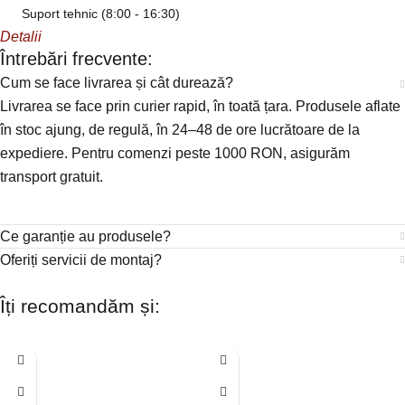
Suport tehnic (8:00 - 16:30)
Detalii
Întrebări frecvente:
Cum se face livrarea și cât durează?
Livrarea se face prin curier rapid, în toată țara. Produsele aflate
în stoc ajung, de regulă, în 24–48 de ore lucrătoare de la
expediere. Pentru comenzi peste 1000 RON, asigurăm
transport gratuit.
Ce garanție au produsele?
Oferiți servicii de montaj?
Îți recomandăm și: