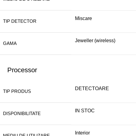
Miscare
TIP DETECTOR
Jeweller (wireless)
GAMA
Processor
DETECTOARE
TIP PRODUS
IN STOC
DISPONIBILITATE
Interior
MEDIU DE UTILIZARE