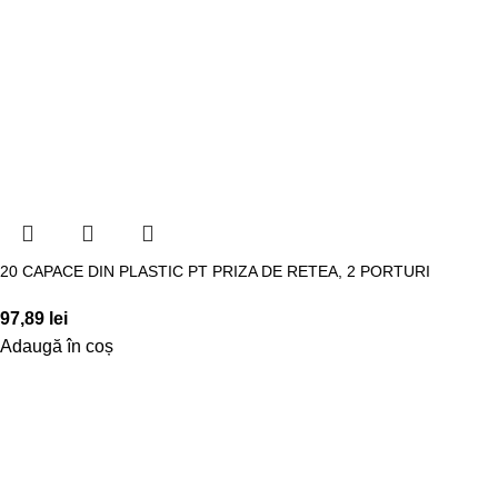
20 CAPACE DIN PLASTIC PT PRIZA DE RETEA, 2 PORTURI
97,89
lei
Adaugă în coș