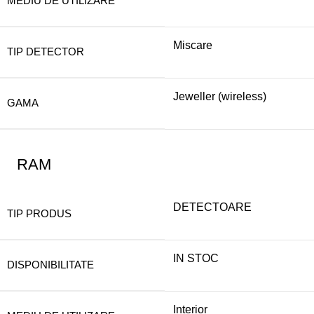
MEDIU DE UTILIZARE
Miscare
TIP DETECTOR
Jeweller (wireless)
GAMA
RAM
DETECTOARE
TIP PRODUS
IN STOC
DISPONIBILITATE
Interior