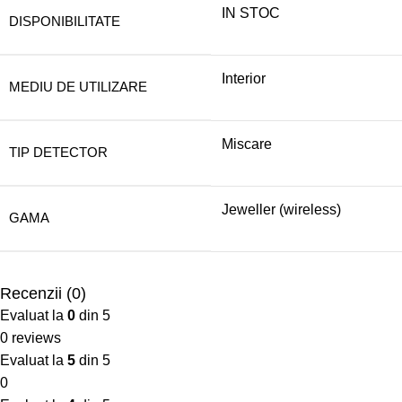
IN STOC
DISPONIBILITATE
Interior
MEDIU DE UTILIZARE
Miscare
TIP DETECTOR
Jeweller (wireless)
GAMA
Recenzii (0)
Evaluat la
0
din 5
0 reviews
Evaluat la
5
din 5
0