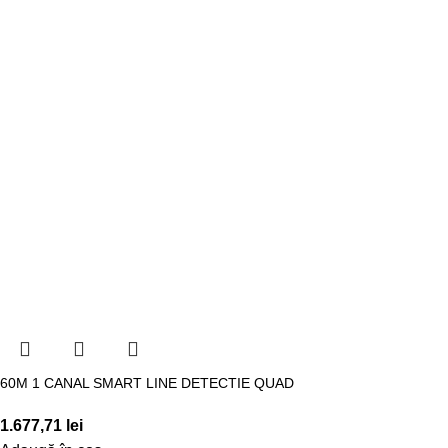
60M 1 CANAL SMART LINE DETECTIE QUAD
1.677,71
lei