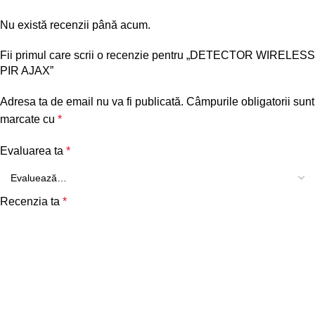
Nu există recenzii până acum.
Fii primul care scrii o recenzie pentru „DETECTOR WIRELESS
PIR AJAX”
Adresa ta de email nu va fi publicată.
Câmpurile obligatorii sunt
marcate cu
*
Evaluarea ta
*
Recenzia ta
*