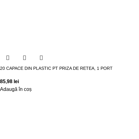
20 CAPACE DIN PLASTIC PT PRIZA DE RETEA, 1 PORT
85,98
lei
Adaugă în coș