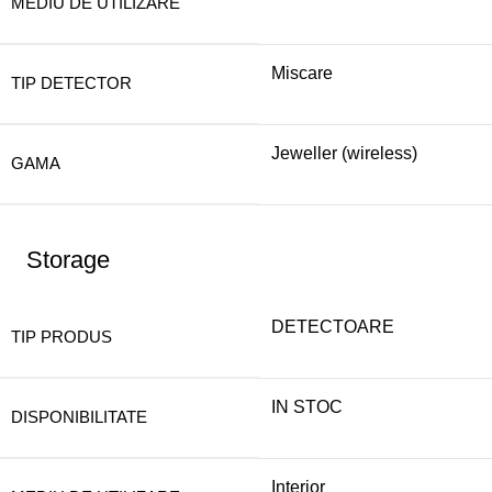
MEDIU DE UTILIZARE
Miscare
TIP DETECTOR
Jeweller (wireless)
GAMA
Storage
DETECTOARE
TIP PRODUS
IN STOC
DISPONIBILITATE
Interior