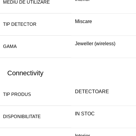
MEDIU DE UTILIZARE
Miscare
TIP DETECTOR
Jeweller (wireless)
GAMA
Connectivity
DETECTOARE
TIP PRODUS
IN STOC
DISPONIBILITATE
Interior