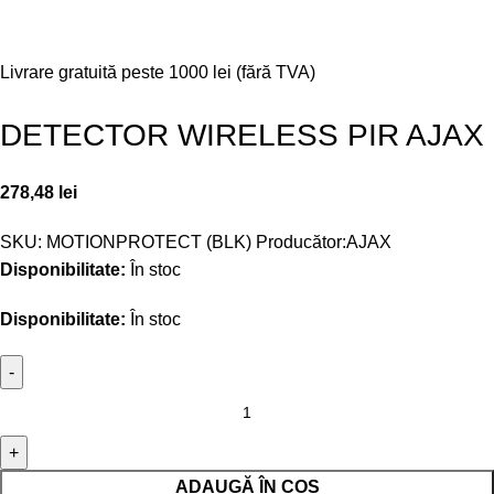
Livrare gratuită peste 1000 lei (fără TVA)
DETECTOR WIRELESS PIR AJAX
278,48
lei
SKU:
MOTIONPROTECT (BLK)
Producător:
AJAX
Disponibilitate:
În stoc
Disponibilitate:
În stoc
ADAUGĂ ÎN COȘ