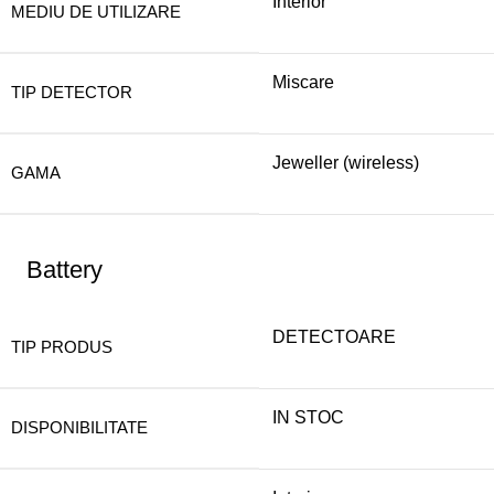
Interior
MEDIU DE UTILIZARE
Miscare
TIP DETECTOR
Jeweller (wireless)
GAMA
Battery
DETECTOARE
TIP PRODUS
IN STOC
DISPONIBILITATE