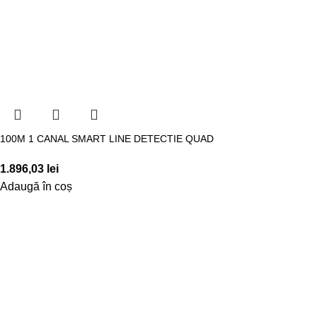
100M 1 CANAL SMART LINE DETECTIE QUAD
1.896,03
lei
Adaugă în coș