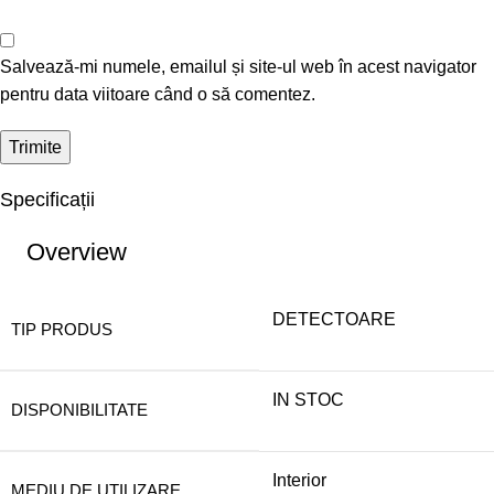
Salvează-mi numele, emailul și site-ul web în acest navigator
pentru data viitoare când o să comentez.
Specificații
Overview
DETECTOARE
TIP PRODUS
IN STOC
DISPONIBILITATE
Interior
MEDIU DE UTILIZARE