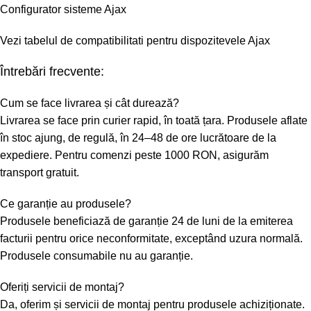
Configurator sisteme Ajax
Vezi tabelul de compatibilitati pentru dispozitevele Ajax
Întrebări frecvente:
Cum se face livrarea și cât durează?
Livrarea se face prin curier rapid, în toată țara. Produsele aflate
în stoc ajung, de regulă, în 24–48 de ore lucrătoare de la
expediere. Pentru comenzi peste 1000 RON, asigurăm
transport gratuit.
Ce garanție au produsele?
Produsele beneficiază de garanție 24 de luni de la emiterea
facturii pentru orice neconformitate, exceptând uzura normală.
Produsele consumabile nu au garanție.
Oferiți servicii de montaj?
Da, oferim și servicii de montaj pentru produsele achiziționate.