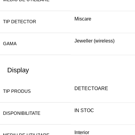
Miscare
TIP DETECTOR
Jeweller (wireless)
GAMA
Display
DETECTOARE
TIP PRODUS
IN STOC
DISPONIBILITATE
Interior