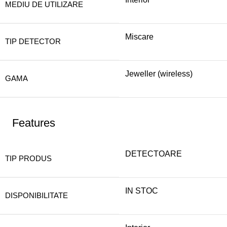
MEDIU DE UTILIZARE
Miscare
TIP DETECTOR
Jeweller (wireless)
GAMA
Features
DETECTOARE
TIP PRODUS
IN STOC
DISPONIBILITATE