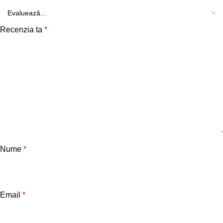
Recenzia ta
*
Nume
*
Email
*