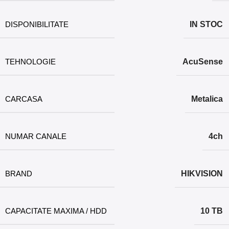
DISPONIBILITATE
IN STOC
TEHNOLOGIE
AcuSense
CARCASA
Metalica
NUMAR CANALE
4ch
BRAND
HIKVISION
CAPACITATE MAXIMA / HDD
10 TB