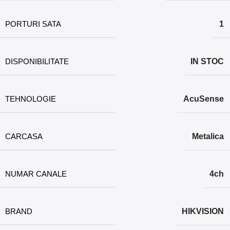
PORTURI SATA
1
DISPONIBILITATE
IN STOC
TEHNOLOGIE
AcuSense
CARCASA
Metalica
NUMAR CANALE
4ch
BRAND
HIKVISION