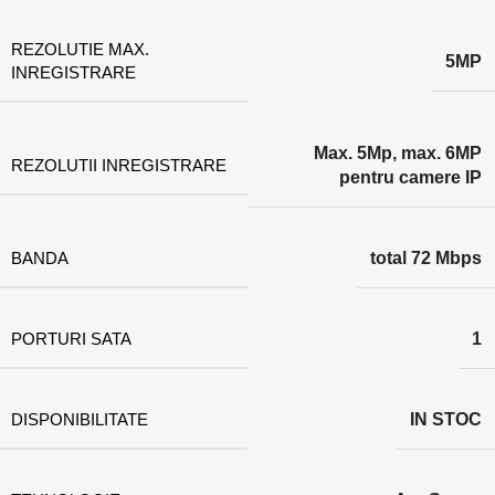
REZOLUTIE MAX.
5MP
INREGISTRARE
Max. 5Mp, max. 6MP
REZOLUTII INREGISTRARE
pentru camere IP
BANDA
total 72 Mbps
PORTURI SATA
1
DISPONIBILITATE
IN STOC