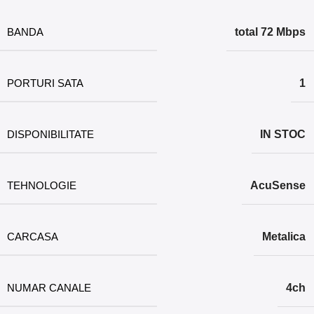
BANDA
total 72 Mbps
PORTURI SATA
1
DISPONIBILITATE
IN STOC
TEHNOLOGIE
AcuSense
CARCASA
Metalica
NUMAR CANALE
4ch