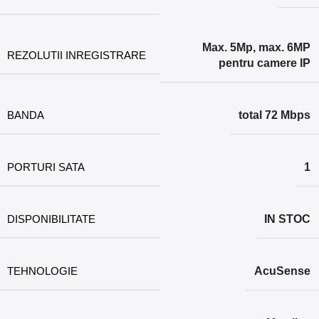
Max. 5Mp, max. 6MP
REZOLUTII INREGISTRARE
pentru camere IP
BANDA
total 72 Mbps
PORTURI SATA
1
DISPONIBILITATE
IN STOC
TEHNOLOGIE
AcuSense