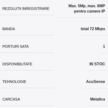
Max. 5Mp, max. 6MP
REZOLUTII INREGISTRARE
pentru camere IP
BANDA
total 72 Mbps
PORTURI SATA
1
DISPONIBILITATE
IN STOC
TEHNOLOGIE
AcuSense
CARCASA
Metalica