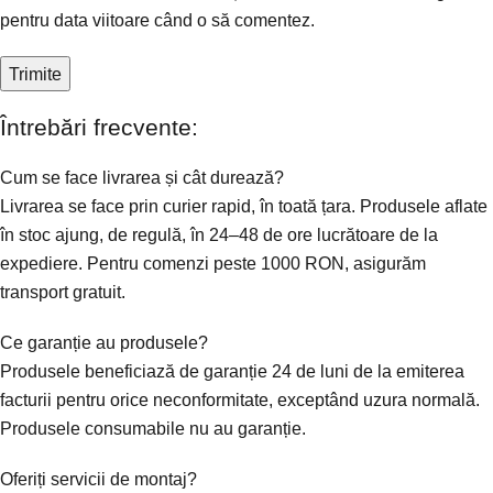
pentru data viitoare când o să comentez.
Întrebări frecvente:
Cum se face livrarea și cât durează?
Livrarea se face prin curier rapid, în toată țara. Produsele aflate
în stoc ajung, de regulă, în 24–48 de ore lucrătoare de la
expediere. Pentru comenzi peste 1000 RON, asigurăm
transport gratuit.
Ce garanție au produsele?
Produsele beneficiază de garanție 24 de luni de la emiterea
facturii pentru orice neconformitate, exceptând uzura normală.
Produsele consumabile nu au garanție.
Oferiți servicii de montaj?