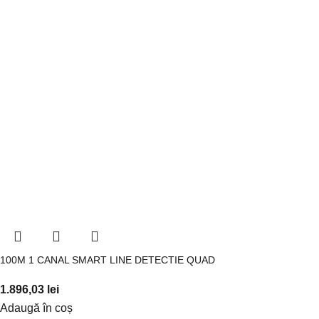
100M 1 CANAL SMART LINE DETECTIE QUAD
1.896,03
lei
Adaugă în coș