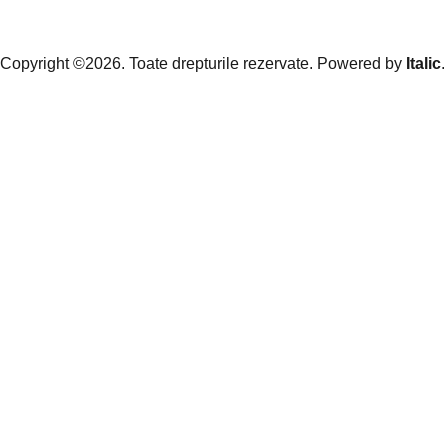
Copyright ©2026. Toate drepturile rezervate. Powered by
Italic
.