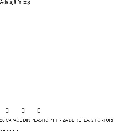
Adaugă în coș
20 CAPACE DIN PLASTIC PT PRIZA DE RETEA, 2 PORTURI