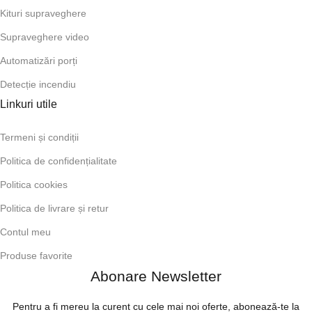
Kituri supraveghere
Supraveghere video
Automatizări porți
Detecție incendiu
Linkuri utile
Termeni și condiții
Politica de confidențialitate
Politica cookies
Politica de livrare și retur
Contul meu
Produse favorite
Abonare Newsletter
Pentru a fi mereu la curent cu cele mai noi oferte, abonează-te la