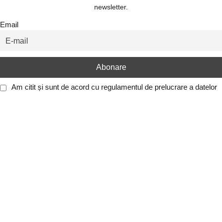
newsletter.
Email
Am citit și sunt de acord cu
regulamentul de prelucrare a datelor