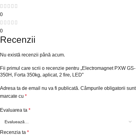
0
0
Recenzii
Nu există recenzii până acum.
Fii primul care scrii o recenzie pentru „Electromagnet PXW GS-
350H, Forta 350kg, aplicat, 2 fire, LED”
Adresa ta de email nu va fi publicată.
Câmpurile obligatorii sunt
marcate cu
*
Evaluarea ta
*
Recenzia ta
*