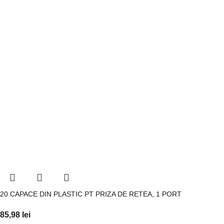
20 CAPACE DIN PLASTIC PT PRIZA DE RETEA, 1 PORT
85,98
lei