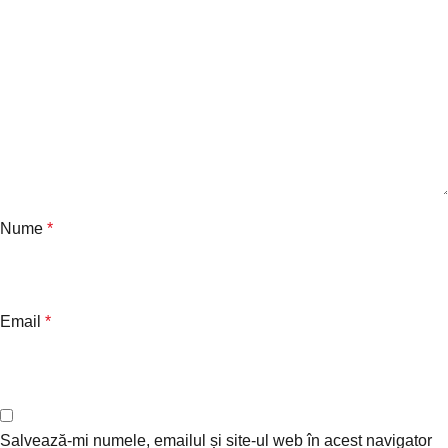
Nume
*
Email
*
Salvează-mi numele, emailul și site-ul web în acest navigator