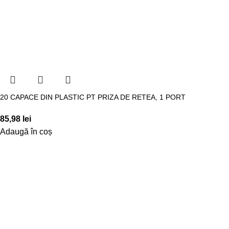
20 CAPACE DIN PLASTIC PT PRIZA DE RETEA, 1 PORT
85,98
lei
Adaugă în coș