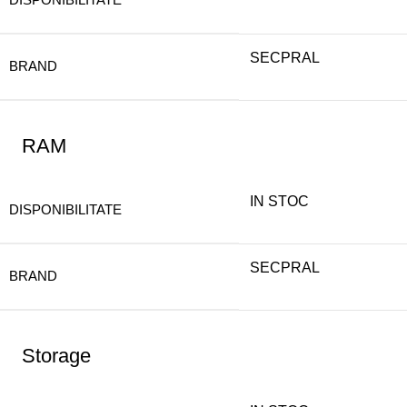
SECPRAL
BRAND
RAM
IN STOC
DISPONIBILITATE
SECPRAL
BRAND
Storage