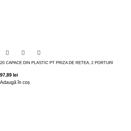
20 CAPACE DIN PLASTIC PT PRIZA DE RETEA, 2 PORTURI
97,89
lei
Adaugă în coș