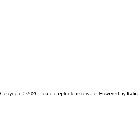
Copyright ©2026. Toate drepturile rezervate. Powered by
Italic
.