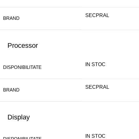
SECPRAL
BRAND
Processor
IN STOC
DISPONIBILITATE
SECPRAL
BRAND
Display
IN STOC
DISPONIBILITATE