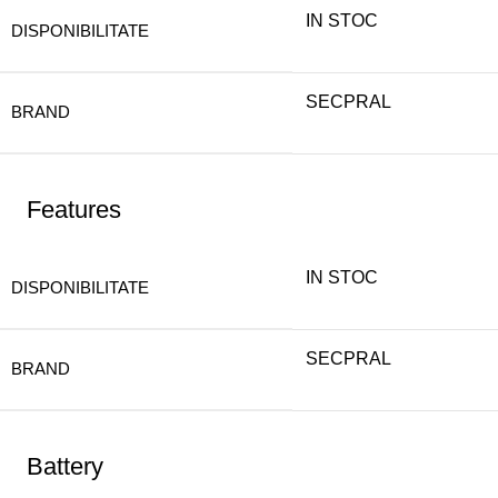
IN STOC
DISPONIBILITATE
SECPRAL
BRAND
Features
IN STOC
DISPONIBILITATE
SECPRAL
BRAND
Battery