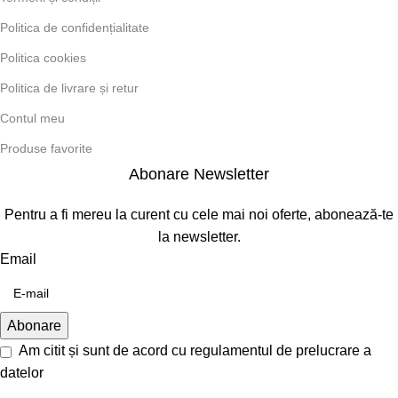
Politica de confidențialitate
Politica cookies
Politica de livrare și retur
Contul meu
Produse favorite
Abonare Newsletter
Pentru a fi mereu la curent cu cele mai noi oferte, abonează-te
la newsletter.
Email
Am citit și sunt de acord cu
regulamentul de prelucrare a
datelor