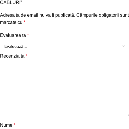
CABLURI”
Adresa ta de email nu va fi publicată.
Câmpurile obligatorii sunt
marcate cu
*
Evaluarea ta
*
Recenzia ta
*
Nume
*