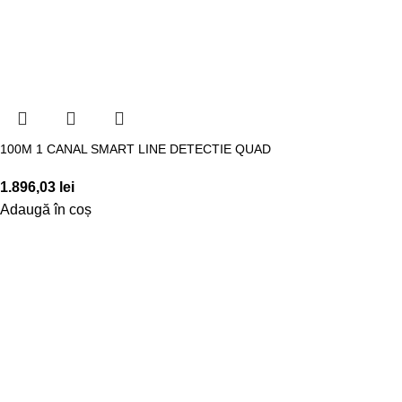
100M 1 CANAL SMART LINE DETECTIE QUAD
1.896,03
lei
Adaugă în coș