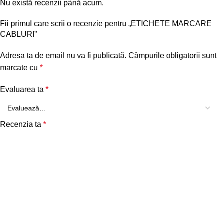
Nu există recenzii până acum.
Fii primul care scrii o recenzie pentru „ETICHETE MARCARE
CABLURI”
Adresa ta de email nu va fi publicată.
Câmpurile obligatorii sunt
marcate cu
*
Evaluarea ta
*
Recenzia ta
*