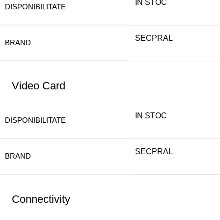
IN STOC
DISPONIBILITATE
SECPRAL
BRAND
Video Card
IN STOC
DISPONIBILITATE
SECPRAL
BRAND
Connectivity