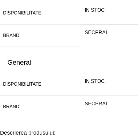
IN STOC
DISPONIBILITATE
SECPRAL
BRAND
General
IN STOC
DISPONIBILITATE
SECPRAL
BRAND
Descrierea produsului: