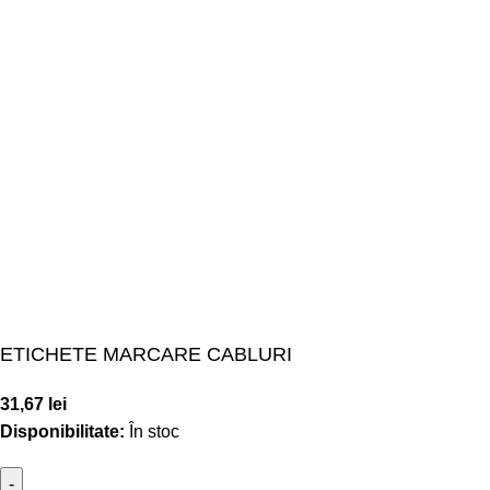
ETICHETE MARCARE CABLURI
31,67
lei
Disponibilitate:
În stoc