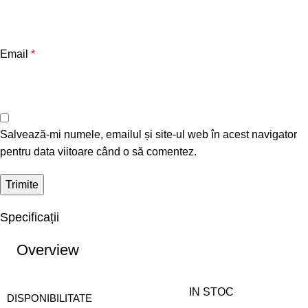
Email
*
Salvează-mi numele, emailul și site-ul web în acest navigator
pentru data viitoare când o să comentez.
Specificații
Overview
IN STOC
DISPONIBILITATE