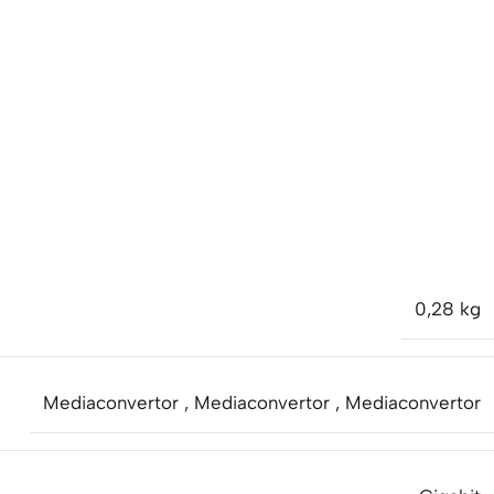
0,28 kg
Mediaconvertor
,
Mediaconvertor
,
Mediaconvertor