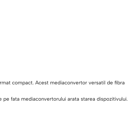
rmat compact. Acest mediaconvertor versatil de fibra
pe fata mediaconvertorului arata starea dispozitivului.