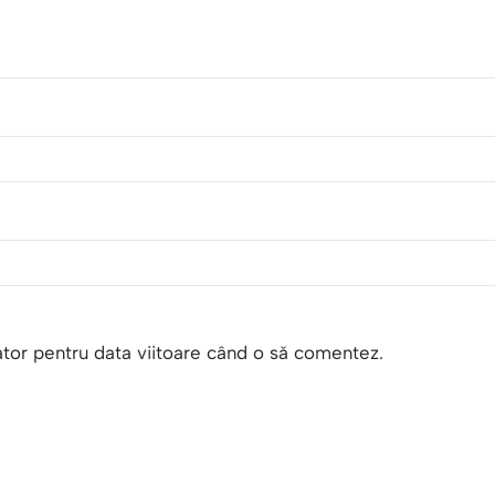
ator pentru data viitoare când o să comentez.