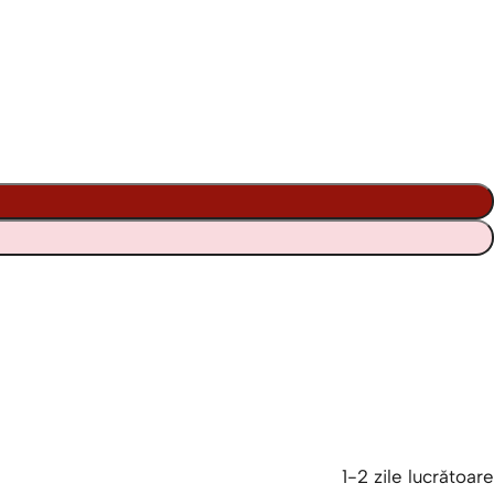
1-2 zile lucrătoare