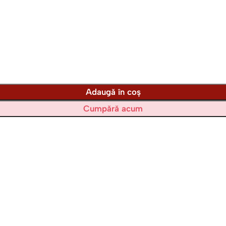
Adaugă în coș
Cumpără acum