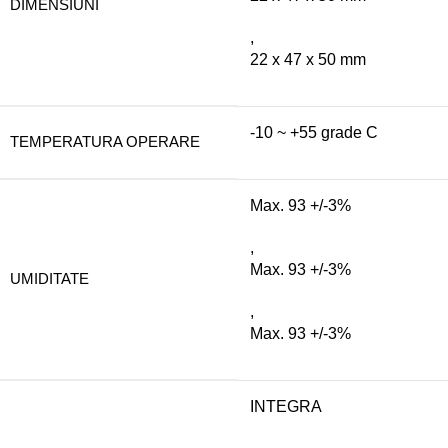
DIMENSIUNI
,
22 x 47 x 50 mm
-10 ~ +55 grade C
TEMPERATURA OPERARE
Max. 93 +/-3%
,
Max. 93 +/-3%
UMIDITATE
,
Max. 93 +/-3%
INTEGRA