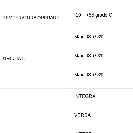
-10 ~ +55 grade C
TEMPERATURA OPERARE
Max. 93 +/-3%
,
Max. 93 +/-3%
UMIDITATE
,
Max. 93 +/-3%
INTEGRA
,
VERSA
,