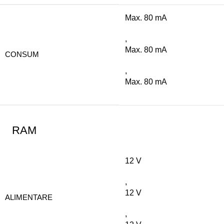
Max. 80 mA
,
Max. 80 mA
CONSUM
,
Max. 80 mA
RAM
12 V
,
12 V
ALIMENTARE
,