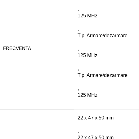
,
125 MHz
,
Tip: Armare/dezarmare
FRECVENTA
,
125 MHz
,
Tip: Armare/dezarmare
,
125 MHz
22 x 47 x 50 mm
,
22 x 47 x 50 mm