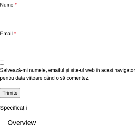
Nume
*
Email
*
Salvează-mi numele, emailul și site-ul web în acest navigator
pentru data viitoare când o să comentez.
Specificații
Overview