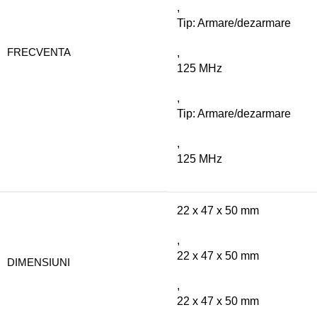
,
Tip: Armare/dezarmare
FRECVENTA
,
125 MHz
,
Tip: Armare/dezarmare
,
125 MHz
22 x 47 x 50 mm
,
22 x 47 x 50 mm
DIMENSIUNI
,
22 x 47 x 50 mm