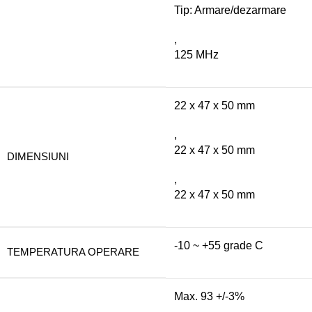
Tip: Armare/dezarmare
,
125 MHz
22 x 47 x 50 mm
,
22 x 47 x 50 mm
DIMENSIUNI
,
22 x 47 x 50 mm
-10 ~ +55 grade C
TEMPERATURA OPERARE
Max. 93 +/-3%