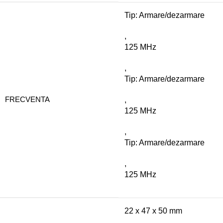
Tip: Armare/dezarmare
,
125 MHz
,
Tip: Armare/dezarmare
FRECVENTA
,
125 MHz
,
Tip: Armare/dezarmare
,
125 MHz
22 x 47 x 50 mm