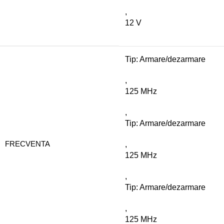
,
12 V
Tip: Armare/dezarmare
,
125 MHz
,
Tip: Armare/dezarmare
FRECVENTA
,
125 MHz
,
Tip: Armare/dezarmare
,
125 MHz