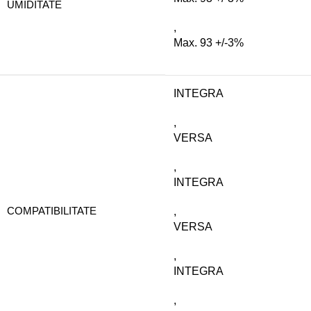
UMIDITATE
,
Max. 93 +/-3%
INTEGRA
,
VERSA
,
INTEGRA
COMPATIBILITATE
,
VERSA
,
INTEGRA
,