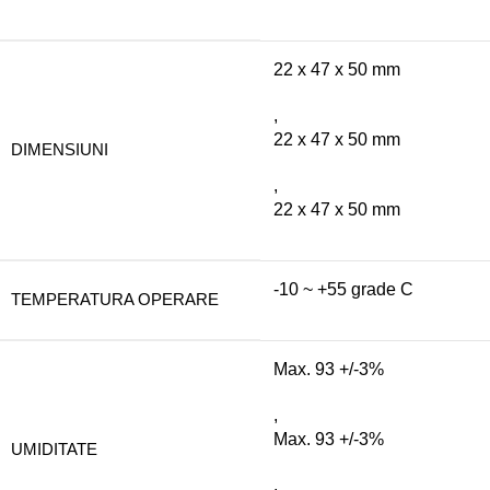
22 x 47 x 50 mm
,
22 x 47 x 50 mm
DIMENSIUNI
,
22 x 47 x 50 mm
-10 ~ +55 grade C
TEMPERATURA OPERARE
Max. 93 +/-3%
,
Max. 93 +/-3%
UMIDITATE
,