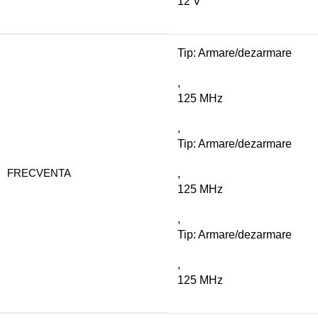
12 V
Tip: Armare/dezarmare
,
125 MHz
,
Tip: Armare/dezarmare
FRECVENTA
,
125 MHz
,
Tip: Armare/dezarmare
,
125 MHz