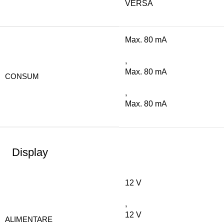
VERSA
Max. 80 mA
,
Max. 80 mA
CONSUM
,
Max. 80 mA
Display
12 V
,
12 V
ALIMENTARE