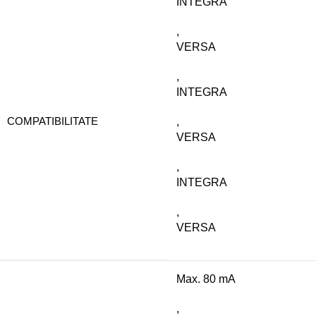
INTEGRA
,
VERSA
,
INTEGRA
COMPATIBILITATE
,
VERSA
,
INTEGRA
,
VERSA
Max. 80 mA
,