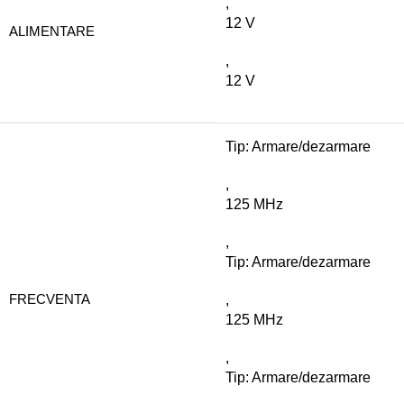
,
12 V
ALIMENTARE
,
12 V
Tip: Armare/dezarmare
,
125 MHz
,
Tip: Armare/dezarmare
FRECVENTA
,
125 MHz
,
Tip: Armare/dezarmare