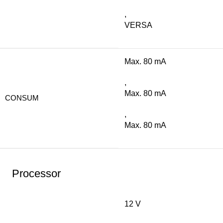
,
VERSA
Max. 80 mA
,
Max. 80 mA
CONSUM
,
Max. 80 mA
Processor
12 V