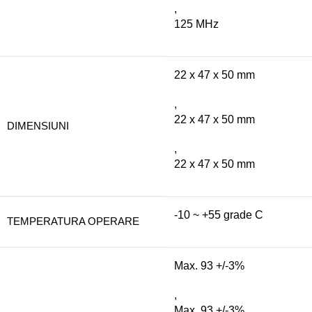
,
125 MHz
22 x 47 x 50 mm
,
22 x 47 x 50 mm
DIMENSIUNI
,
22 x 47 x 50 mm
-10 ~ +55 grade C
TEMPERATURA OPERARE
Max. 93 +/-3%
,
Max. 93 +/-3%