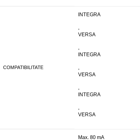
INTEGRA
,
VERSA
,
INTEGRA
COMPATIBILITATE
,
VERSA
,
INTEGRA
,
VERSA
Max. 80 mA