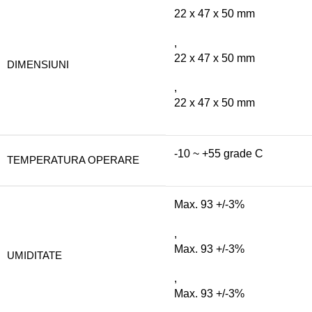
22 x 47 x 50 mm
,
22 x 47 x 50 mm
DIMENSIUNI
,
22 x 47 x 50 mm
-10 ~ +55 grade C
TEMPERATURA OPERARE
Max. 93 +/-3%
,
Max. 93 +/-3%
UMIDITATE
,
Max. 93 +/-3%