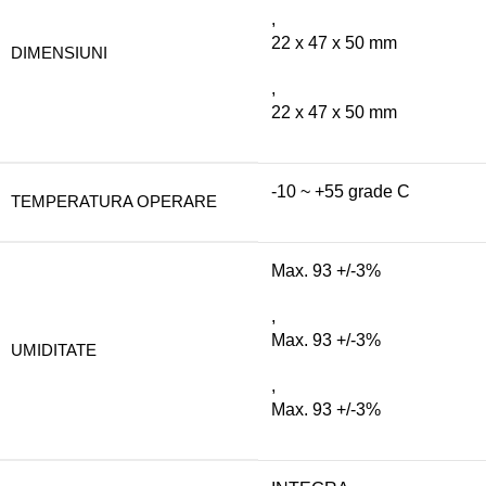
,
22 x 47 x 50 mm
DIMENSIUNI
,
22 x 47 x 50 mm
-10 ~ +55 grade C
TEMPERATURA OPERARE
Max. 93 +/-3%
,
Max. 93 +/-3%
UMIDITATE
,
Max. 93 +/-3%