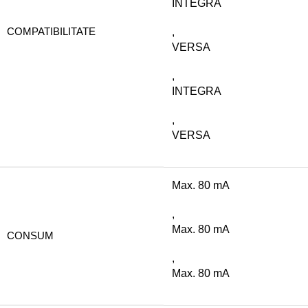
INTEGRA
COMPATIBILITATE
,
VERSA
,
INTEGRA
,
VERSA
Max. 80 mA
,
Max. 80 mA
CONSUM
,
Max. 80 mA