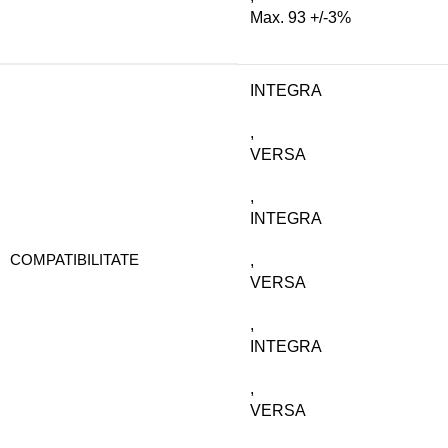
Max. 93 +/-3%
INTEGRA
,
VERSA
,
INTEGRA
COMPATIBILITATE
,
VERSA
,
INTEGRA
,
VERSA