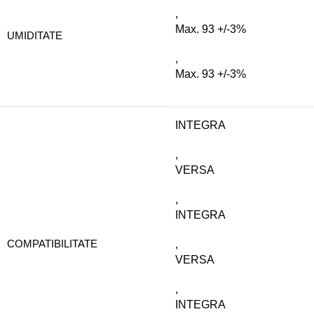
,
Max. 93 +/-3%
UMIDITATE
,
Max. 93 +/-3%
INTEGRA
,
VERSA
,
INTEGRA
COMPATIBILITATE
,
VERSA
,
INTEGRA