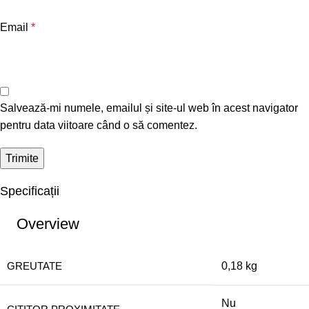
Email
*
Salvează-mi numele, emailul și site-ul web în acest navigator
pentru data viitoare când o să comentez.
Specificații
Overview
GREUTATE
0,18 kg
Nu