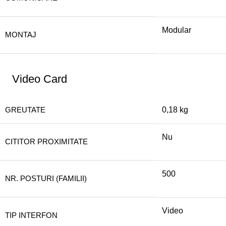
Modular
MONTAJ
Video Card
GREUTATE
0,18 kg
Nu
CITITOR PROXIMITATE
500
NR. POSTURI (FAMILII)
Video
TIP INTERFON