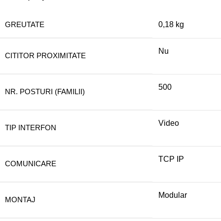
GREUTATE
0,18 kg
Nu
CITITOR PROXIMITATE
500
NR. POSTURI (FAMILII)
Video
TIP INTERFON
TCP IP
COMUNICARE
Modular
MONTAJ