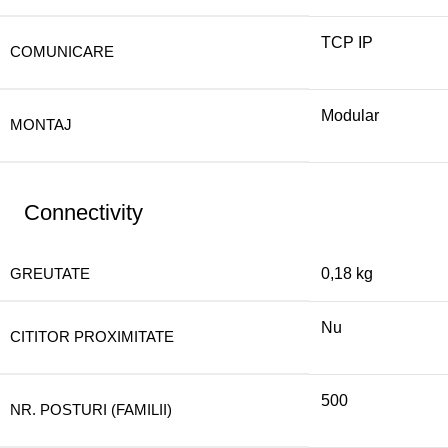
TCP IP
COMUNICARE
Modular
MONTAJ
Connectivity
GREUTATE
0,18 kg
Nu
CITITOR PROXIMITATE
500
NR. POSTURI (FAMILII)