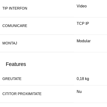
Video
TIP INTERFON
TCP IP
COMUNICARE
Modular
MONTAJ
Features
GREUTATE
0,18 kg
Nu
CITITOR PROXIMITATE