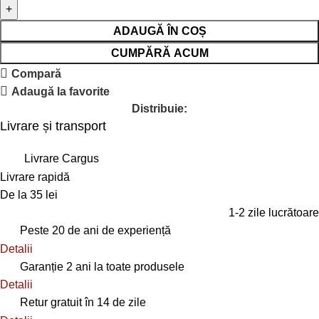
ADAUGĂ ÎN COȘ
CUMPĂRĂ ACUM
Compară
Adaugă la favorite
Distribuie:
Livrare și transport
Livrare Cargus
Livrare rapidă
De la 35 lei
1-2 zile lucrătoare
Peste 20 de ani de experiență
Detalii
Garanție 2 ani la toate produsele
Detalii
Retur gratuit în 14 de zile