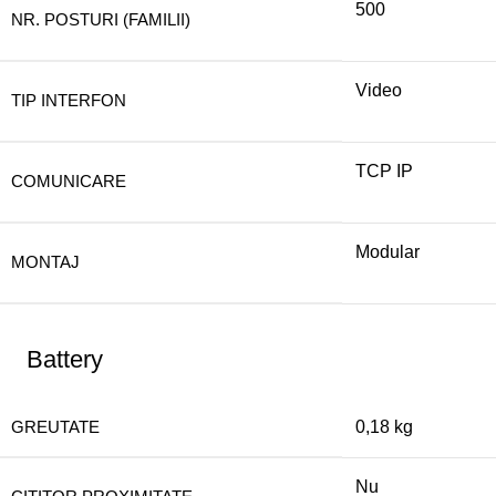
500
NR. POSTURI (FAMILII)
Video
TIP INTERFON
TCP IP
COMUNICARE
Modular
MONTAJ
Battery
GREUTATE
0,18 kg
Nu