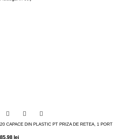
20 CAPACE DIN PLASTIC PT PRIZA DE RETEA, 1 PORT
85,98
lei