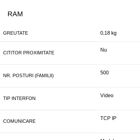
RAM
GREUTATE
0,18 kg
Nu
CITITOR PROXIMITATE
500
NR. POSTURI (FAMILII)
Video
TIP INTERFON
TCP IP
COMUNICARE