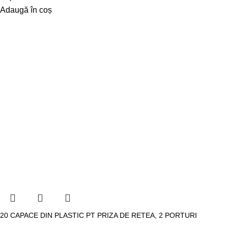
Adaugă în coș
20 CAPACE DIN PLASTIC PT PRIZA DE RETEA, 2 PORTURI