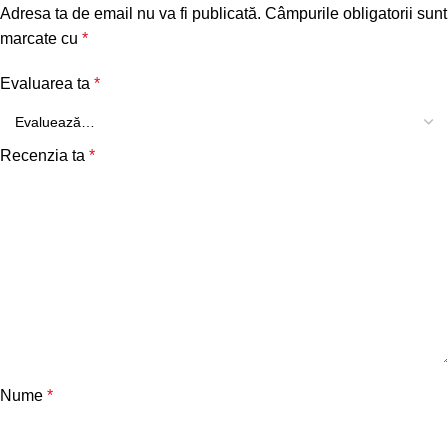
Adresa ta de email nu va fi publicată.
Câmpurile obligatorii sunt
marcate cu
*
Evaluarea ta
*
Recenzia ta
*
Nume
*