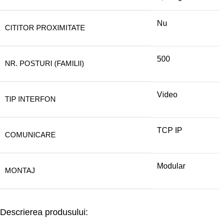
Nu
CITITOR PROXIMITATE
500
NR. POSTURI (FAMILII)
Video
TIP INTERFON
TCP IP
COMUNICARE
Modular
MONTAJ
Descrierea produsului: