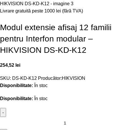
Livrare gratuită peste 1000 lei (fără TVA)
Modul extensie afisaj 12 familii
pentru Interfon modular –
HIKVISION DS-KD-K12
254,52
lei
SKU:
DS-KD-K12
Producător:
HIKVISION
Disponibilitate:
În stoc
Disponibilitate:
În stoc