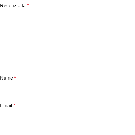
Recenzia ta
*
Nume
*
Email
*