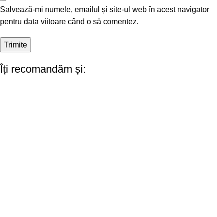
Salvează-mi numele, emailul și site-ul web în acest navigator
pentru data viitoare când o să comentez.
Îți recomandăm și: