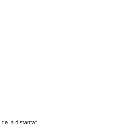
 de la distanta”