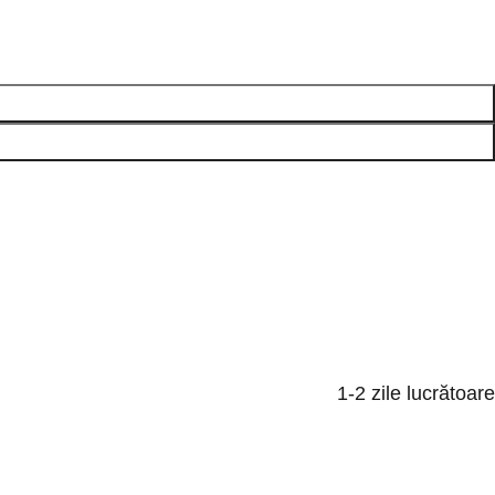
1-2 zile lucrătoare