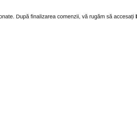
ționate. După finalizarea comenzii, vă rugăm să accesați