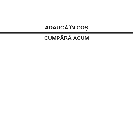
ADAUGĂ ÎN COȘ
CUMPĂRĂ ACUM