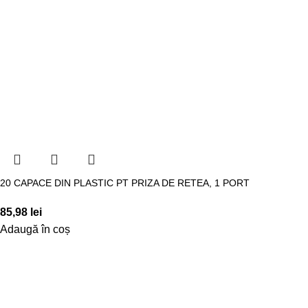
20 CAPACE DIN PLASTIC PT PRIZA DE RETEA, 1 PORT
85,98
lei
Adaugă în coș