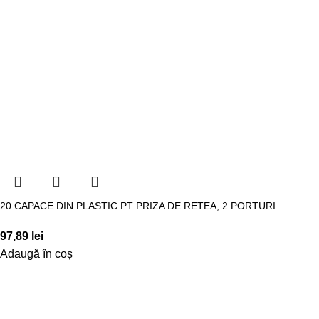
20 CAPACE DIN PLASTIC PT PRIZA DE RETEA, 2 PORTURI
97,89
lei
Adaugă în coș