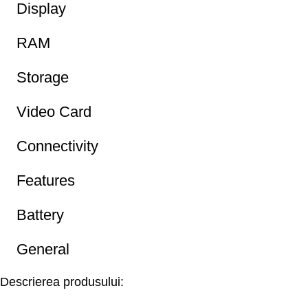
Display
RAM
Storage
Video Card
Connectivity
Features
Battery
General
Descrierea produsului: