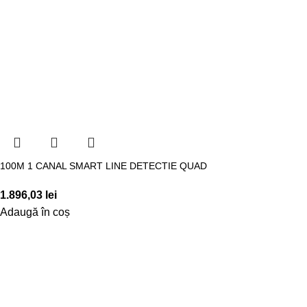
100M 1 CANAL SMART LINE DETECTIE QUAD
1.896,03
lei
Adaugă în coș