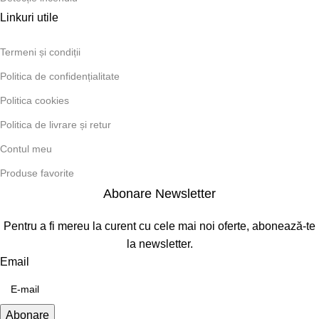
Linkuri utile
Termeni și condiții
Politica de confidențialitate
Politica cookies
Politica de livrare și retur
Contul meu
Produse favorite
Abonare Newsletter
Pentru a fi mereu la curent cu cele mai noi oferte, abonează-te
la newsletter.
Email