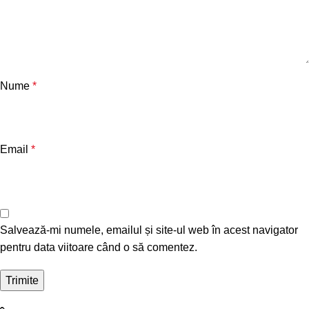
Nume
*
Email
*
Salvează-mi numele, emailul și site-ul web în acest navigator
pentru data viitoare când o să comentez.