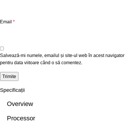
Email
*
Salvează-mi numele, emailul și site-ul web în acest navigator
pentru data viitoare când o să comentez.
Specificații
Overview
Processor