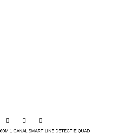
60M 1 CANAL SMART LINE DETECTIE QUAD