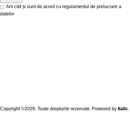
Am citit și sunt de acord cu
regulamentul de prelucrare a
datelor
Copyright ©2026. Toate drepturile rezervate. Powered by
Italic
.