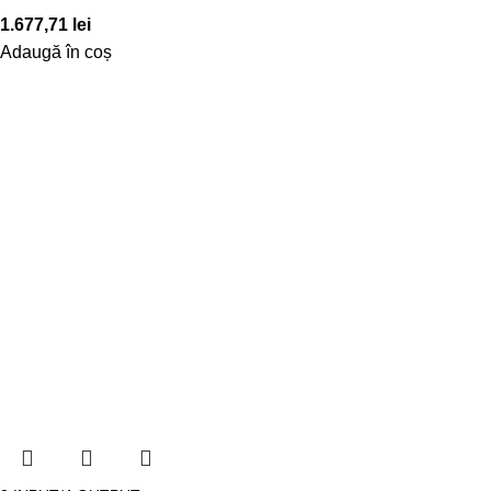
1.677,71
lei
Adaugă în coș