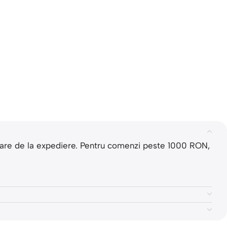
rătoare de la expediere. Pentru comenzi peste 1000 RON,