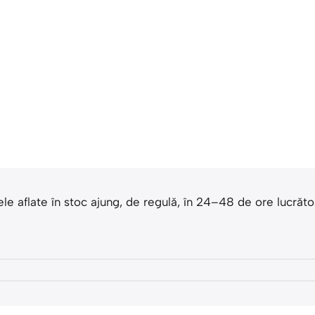
dusele aflate în stoc ajung, de regulă, în 24–48 de ore luc