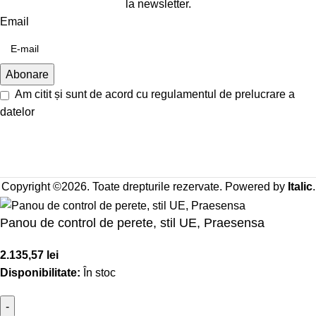
la newsletter.
Email
Am citit și sunt de acord cu
regulamentul de prelucrare a
datelor
Copyright ©2026. Toate drepturile rezervate. Powered by
Italic
.
Panou de control de perete, stil UE, Praesensa
2.135,57
lei
Disponibilitate:
În stoc