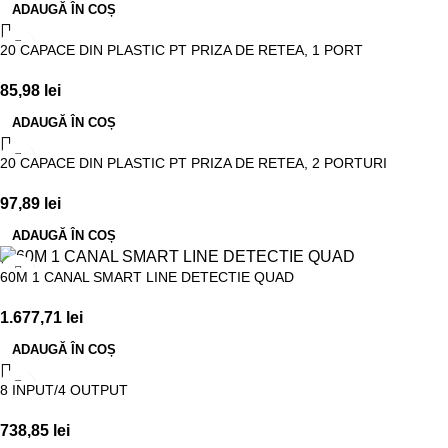
ADAUGĂ ÎN COȘ
20 CAPACE DIN PLASTIC PT PRIZA DE RETEA, 1 PORT
85,98
lei
ADAUGĂ ÎN COȘ
20 CAPACE DIN PLASTIC PT PRIZA DE RETEA, 2 PORTURI
97,89
lei
ADAUGĂ ÎN COȘ
60M 1 CANAL SMART LINE DETECTIE QUAD
1.677,71
lei
ADAUGĂ ÎN COȘ
8 INPUT/4 OUTPUT
738,85
lei