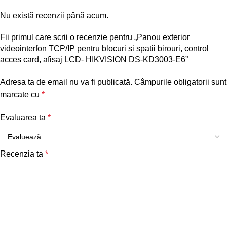
Nu există recenzii până acum.
Fii primul care scrii o recenzie pentru „Panou exterior
videointerfon TCP/IP pentru blocuri si spatii birouri, control
acces card, afisaj LCD- HIKVISION DS-KD3003-E6”
Adresa ta de email nu va fi publicată.
Câmpurile obligatorii sunt
marcate cu
*
Evaluarea ta
*
Recenzia ta
*