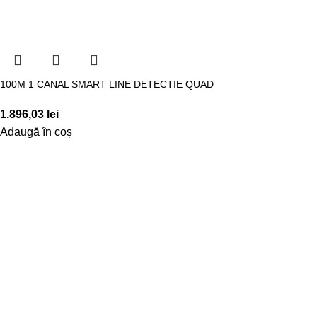
100M 1 CANAL SMART LINE DETECTIE QUAD
1.896,03
lei
Adaugă în coș