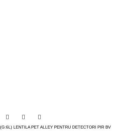
(G:6L) LENTILA PET ALLEY PENTRU DETECTORI PIR BV