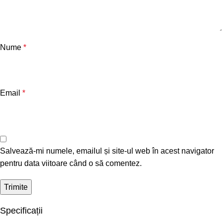
Nume
*
Email
*
Salvează-mi numele, emailul și site-ul web în acest navigator
pentru data viitoare când o să comentez.
Specificații