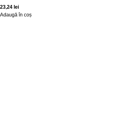
23,24
lei
Adaugă în coș