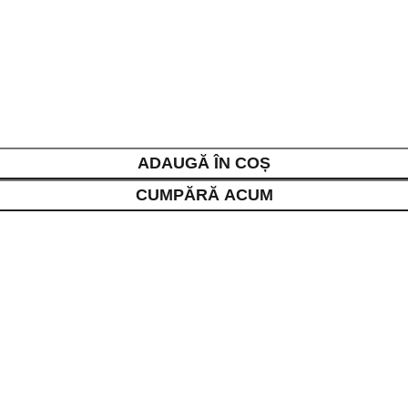
ADAUGĂ ÎN COȘ
CUMPĂRĂ ACUM