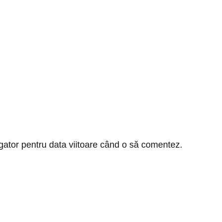
gator pentru data viitoare când o să comentez.