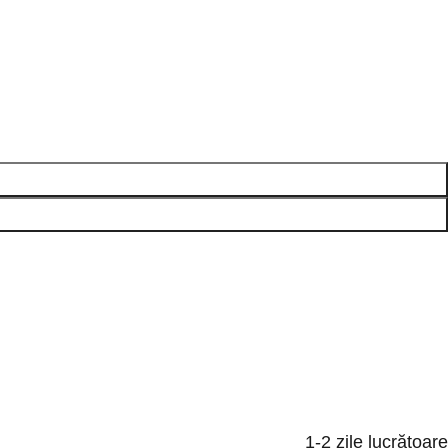
1-2 zile lucrătoare