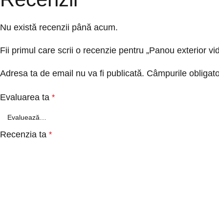
Nu există recenzii până acum.
Fii primul care scrii o recenzie pentru „Panou exterior
Adresa ta de email nu va fi publicată.
Câmpurile obligato
Evaluarea ta
*
Recenzia ta
*