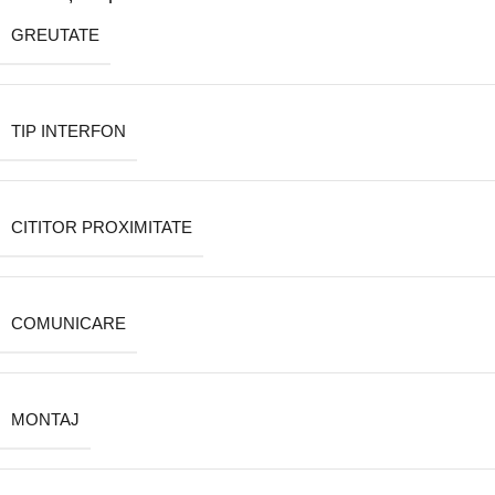
GREUTATE
TIP INTERFON
CITITOR PROXIMITATE
COMUNICARE
MONTAJ