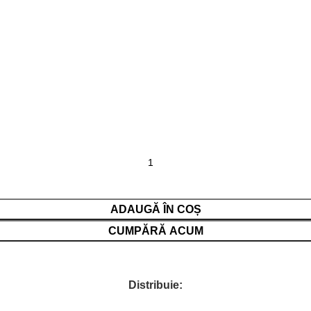
ADAUGĂ ÎN COȘ
CUMPĂRĂ ACUM
Distribuie: