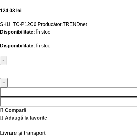
124,03
lei
SKU:
TC-P12C6
Producător:
TRENDnet
Disponibilitate:
În stoc
Disponibilitate:
În stoc
Compară
Adaugă la favorite
Livrare și transport