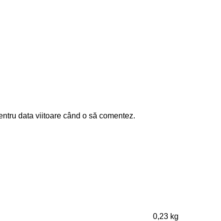
entru data viitoare când o să comentez.
0,23 kg