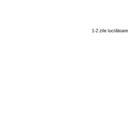
1-2 zile lucrătoare