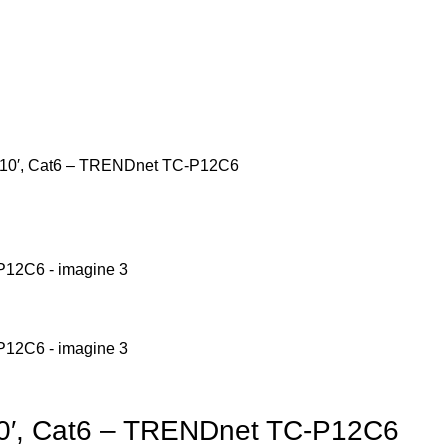
P 10′, Cat6 – TRENDnet TC-P12C6
10′, Cat6 – TRENDnet TC-P12C6