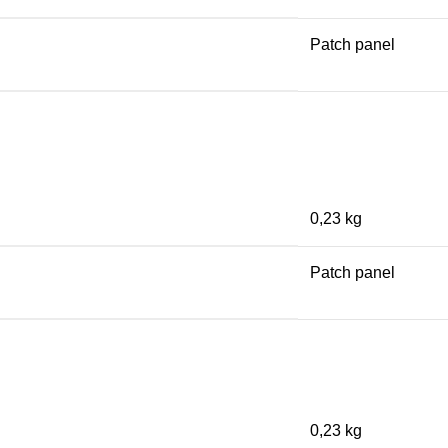
Patch panel
0,23 kg
Patch panel
0,23 kg