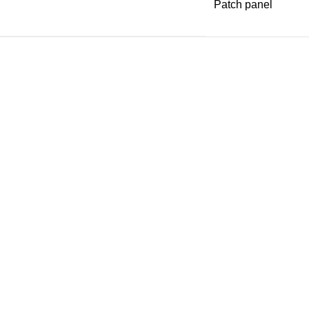
Patch panel