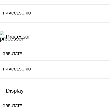
TIP ACCESORIU
Processor
GREUTATE
TIP ACCESORIU
Display
GREUTATE