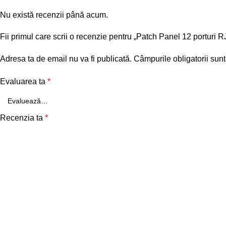
Nu există recenzii până acum.
Fii primul care scrii o recenzie pentru „Patch Panel 12 portu
Adresa ta de email nu va fi publicată.
Câmpurile obligatorii sun
Evaluarea ta
*
Recenzia ta
*