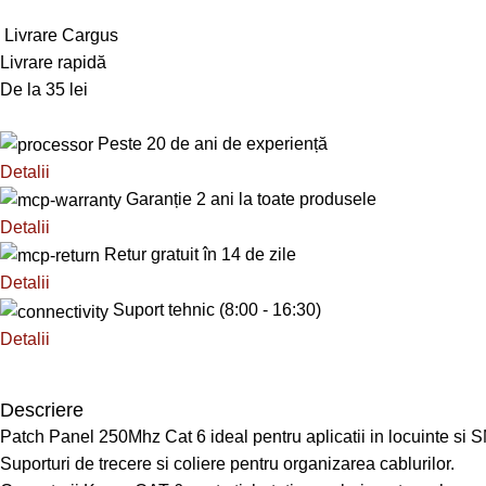
Livrare Cargus
Livrare rapidă
De la 35 lei
Peste 20 de ani de experiență
Detalii
Garanție 2 ani la toate produsele
Detalii
Retur gratuit în 14 de zile
Detalii
Suport tehnic (8:00 - 16:30)
Detalii
Descriere
Patch Panel 250Mhz Cat 6 ideal pentru aplicatii in locuinte si
Suporturi de trecere si coliere pentru organizarea cablurilor.